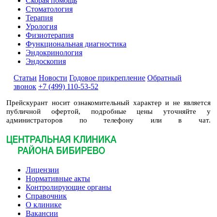
Скорая помощь
Стоматология
Терапия
Урология
Физиотерапия
Функциональная диагностика
Эндокринология
Эндоскопия
Статьи
Новости
Годовое прикрепление
Обратный
звонок
+7 (499) 110-53-52
Прейскурант носит ознакомительный характер и не является
публичной офертой, подробные цены уточняйте у
администраторов по телефону или в чат.
Лицензии
Нормативные акты
Контролирующие органы
Справочник
О клинике
Вакансии