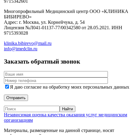
9715342601
Многопрофильный Медицинский центр ООО «КЛИНИКА
БИБИРЕВО»
Адрес: г. Москва, ул. Корнейчука, д. 54
Лицензия №Л041-01137-77/00342580 от 28.05.2021. ИНН
9715393028
klinika.bibirevo@mail.ru
info@imedclin.ru
Заказать обратный звонок
Я даю согласие на обработку моих персональных данных
Независимая оценка качества оказания услуг медицинским
организациям
Материалы, размещенные на данной странице, носят