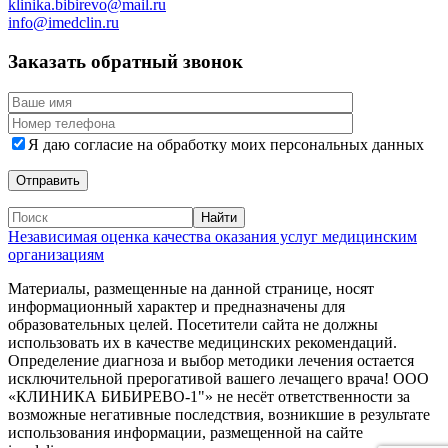
klinika.bibirevo@mail.ru
info@imedclin.ru
Заказать обратный звонок
Я даю согласие на обработку моих персональных данных
Независимая оценка качества оказания услуг медицинским
организациям
Материалы, размещенные на данной странице, носят
информационный характер и предназначены для
образовательных целей. Посетители сайта не должны
использовать их в качестве медицинских рекомендаций.
Определение диагноза и выбор методики лечения остается
исключительной прерогативой вашего лечащего врача! ООО
«КЛИНИКА БИБИРЕВО-1"» не несёт ответственности за
возможные негативные последствия, возникшие в результате
использования информации, размещенной на сайте