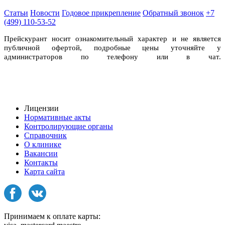
Статьи
Новости
Годовое прикрепление
Обратный звонок
+7
(499) 110-53-52
Прейскурант носит ознакомительный характер и не является
публичной офертой, подробные цены уточняйте у
администраторов по телефону или в чат.
Лицензии
Нормативные акты
Контролирующие органы
Справочник
О клинике
Вакансии
Контакты
Карта сайта
Принимаем к оплате карты: