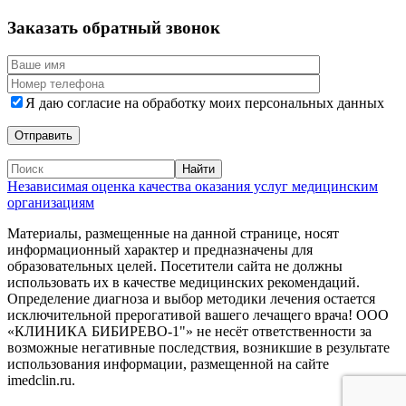
Заказать обратный звонок
Я даю согласие на обработку моих персональных данных
Независимая оценка качества оказания услуг медицинским
организациям
Материалы, размещенные на данной странице, носят
информационный характер и предназначены для
образовательных целей. Посетители сайта не должны
использовать их в качестве медицинских рекомендаций.
Определение диагноза и выбор методики лечения остается
исключительной прерогативой вашего лечащего врача! ООО
«КЛИНИКА БИБИРЕВО-1"» не несёт ответственности за
возможные негативные последствия, возникшие в результате
использования информации, размещенной на сайте
imedclin.ru.