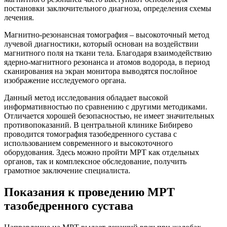
постановки заключительного диагноза, определения схемы
лечения.
Магнитно-резонансная томография – высокоточный метод
лучевой диагностики, который основан на воздействии
магнитного поля на ткани тела. Благодаря взаимодействию
ядерно-магнитного резонанса и атомов водорода, в период
сканирования на экран монитора выводятся послойное
изображение исследуемого органа.
Данный метод исследования обладает высокой
информативностью по сравнению с другими методиками.
Отличается хорошей безопасностью, не имеет значительных
противопоказаний. В центральной клинике Бибирево
проводится томография тазобедренного сустава с
использованием современного и высокоточного
оборудования. Здесь можно пройти МРТ как отдельных
органов, так и комплексное обследование, получить
грамотное заключение специалиста.
Показания к проведению МРТ
тазобедренного сустава