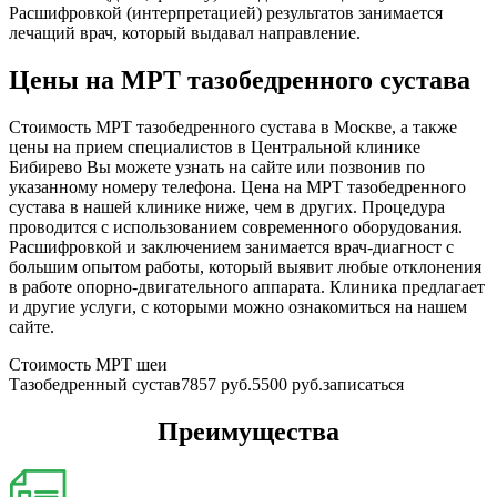
Расшифровкой (интерпретацией) результатов занимается
лечащий врач, который выдавал направление.
Цены на МРТ тазобедренного сустава
Стоимость МРТ тазобедренного сустава в Москве, а также
цены на прием специалистов в Центральной клинике
Бибирево Вы можете узнать на сайте или позвонив по
указанному номеру телефона. Цена на МРТ тазобедренного
сустава в нашей клинике ниже, чем в других. Процедура
проводится с использованием современного оборудования.
Расшифровкой и заключением занимается врач-диагност с
большим опытом работы, который выявит любые отклонения
в работе опорно-двигательного аппарата. Клиника предлагает
и другие услуги, с которыми можно ознакомиться на нашем
сайте.
Стоимость МРТ шеи
Тазобедренный сустав
7857 руб.
5500 руб.
записаться
Преимущества