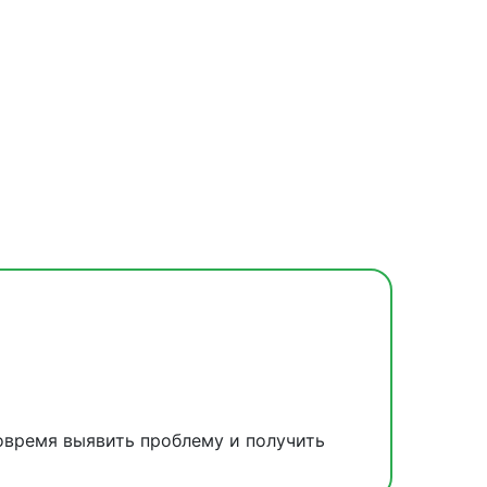
овремя выявить проблему и получить