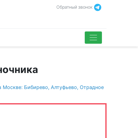
Обратный звонок
ночника
 Москве: Бибирево, Алтуфьево, Отрадное