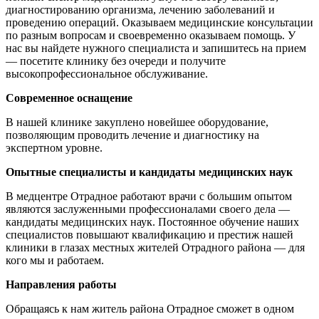
диагностированию организма, лечению заболеваний и
проведению операций. Оказываем медицинские консультации
по разным вопросам и своевременно оказываем помощь. У
нас вы найдете нужного специалиста и запишитесь на прием
— посетите клинику без очереди и получите
высокопрофессиональное обслуживание.
Современное оснащение
В нашей клинике закуплено новейшее оборудование,
позволяющим проводить лечение и диагностику на
экспертном уровне.
Опытные специалисты и кандидаты медицинских наук
В медцентре Отрадное работают врачи с большим опытом
являются заслуженными профессионалами своего дела —
кандидаты медицинских наук. Постоянное обучение наших
специалистов повышают квалификацию и престиж нашей
клиники в глазах местных жителей Отрадного района — для
кого мы и работаем.
Направления работы
Обращаясь к нам житель района Отрадное сможет в одном