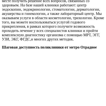
месте получить решение всех вопросов, связанных со
здоровьем. На базе нашей клиники работают: центр
эндоскопии, эндокринологии, стоматологии, дерматологии,
акушерства и гинекологии, а также лабораторный центр. Мы
оказываем услуги в области косметологии, трихологии. Кроме
того, вы можете воспользоваться услугой годового
прикрепления, в рамках которого получите возможность
проходить лечение у всех специалистов клиники и пройти
комплексную диагностику организма с помощью МРТ, ЭГГ,
УЗИ, ЭКГ, ФГДС,и многих других методик.
Шаговая доступность поликлиники от метро Отрадное