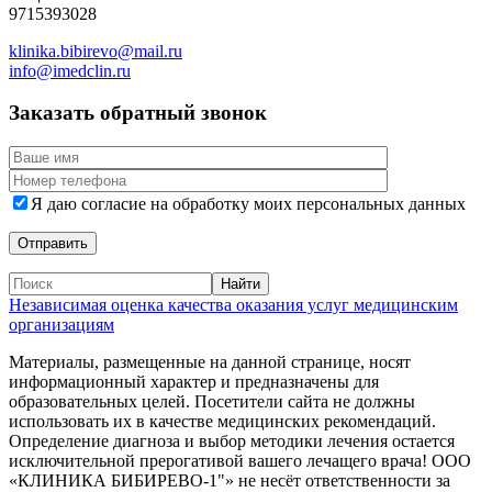
9715393028
klinika.bibirevo@mail.ru
info@imedclin.ru
Заказать обратный звонок
Я даю согласие на обработку моих персональных данных
Независимая оценка качества оказания услуг медицинским
организациям
Материалы, размещенные на данной странице, носят
информационный характер и предназначены для
образовательных целей. Посетители сайта не должны
использовать их в качестве медицинских рекомендаций.
Определение диагноза и выбор методики лечения остается
исключительной прерогативой вашего лечащего врача! ООО
«КЛИНИКА БИБИРЕВО-1"» не несёт ответственности за