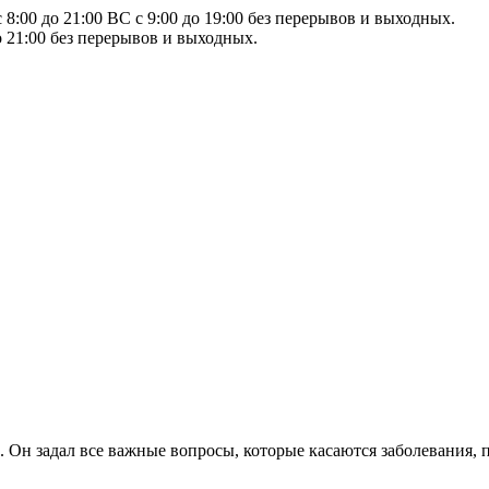
8:00 до 21:00 ВС с 9:00 до 19:00 без перерывов и выходных.
о 21:00 без перерывов и выходных.
Он задал все важные вопросы, которые касаются заболевания, п