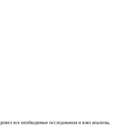
ровел все необходимые исследования и взял анализы,