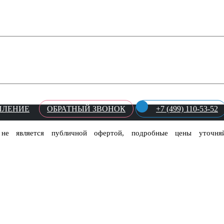
ПЛЕНИЕ
ОБРАТНЫЙ ЗВОНОК
+7 (499) 110-53-52
 не является публичной офертой, подробные цены уточн