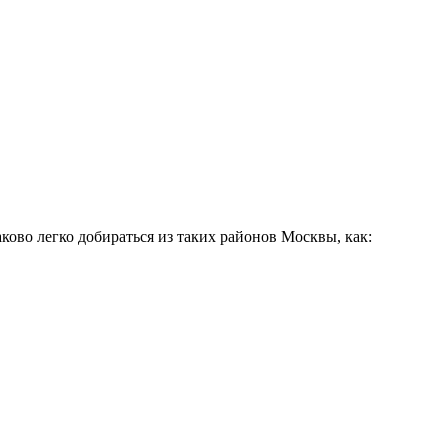
ково легко добираться из таких районов Москвы, как: