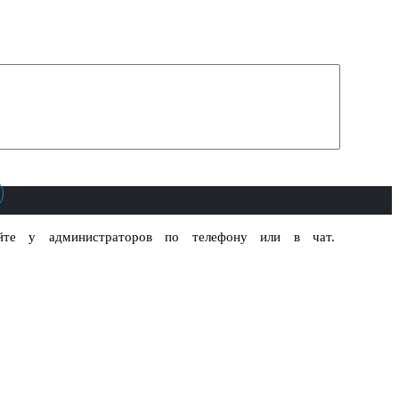
яйте у администраторов по телефону или в чат.