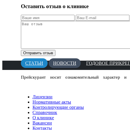
Оставить отзыв о клинике
СТАТЬИ
НОВОСТИ
ГОДОВОЕ ПРИКРЕ
Прейскурант носит ознакомительный характер и
Лицензии
Нормативные акты
Контролирующие органы
Справочник
О клинике
Вакансии
Контакты