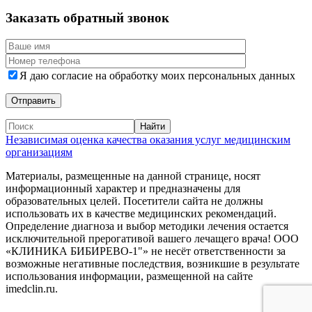
Заказать обратный звонок
Я даю согласие на обработку моих персональных данных
Независимая оценка качества оказания услуг медицинским
организациям
Материалы, размещенные на данной странице, носят
информационный характер и предназначены для
образовательных целей. Посетители сайта не должны
использовать их в качестве медицинских рекомендаций.
Определение диагноза и выбор методики лечения остается
исключительной прерогативой вашего лечащего врача! ООО
«КЛИНИКА БИБИРЕВО-1"» не несёт ответственности за
возможные негативные последствия, возникшие в результате
использования информации, размещенной на сайте
imedclin.ru.