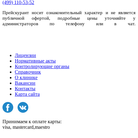
(499) 110-53-52
Прейскурант носит ознакомительный характер и не является
публичной офертой, подробные цены уточняйте у
администраторов по телефону или в чат.
Лицензии
Нормативные акты
Контролирующие органы
Справочник
О клинике
Вакансии
Контакты
Карта сайта
Принимаем к оплате карты:
visa, mastercard,maestro