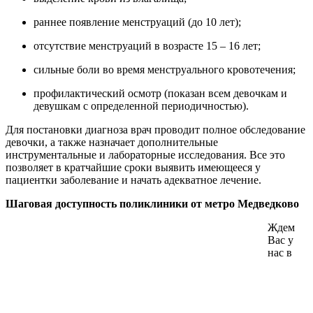
раннее появление менструаций (до 10 лет);
отсутствие менструаций в возрасте 15 – 16 лет;
сильные боли во время менструального кровотечения;
профилактический осмотр (показан всем девочкам и
девушкам с определенной периодичностью).
Для постановки диагноза врач проводит полное обследование
девочки, а также назначает дополнительные
инструментальные и лабораторные исследования. Все это
позволяет в кратчайшие сроки выявить имеющееся у
пациентки заболевание и начать адекватное лечение.
Шаговая доступность поликлиники от метро Медведково
Ждем
Вас у
нас в