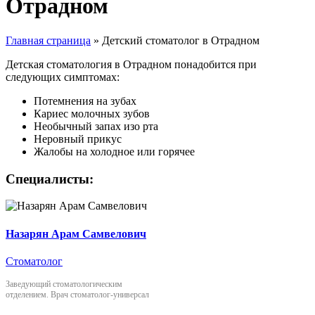
Отрадном
Главная страница
»
Детский стоматолог в Отрадном
Детская стоматология в Отрадном понадобится при
следующих симптомах:
Потемнения на зубах
Кариес молочных зубов
Необычный запах изо рта
Неровный прикус
Жалобы на холодное или горячее
Специалисты:
Назарян Арам Самвелович
Стоматолог
Заведующий стоматологическим
отделением. Врач стоматолог-универсал