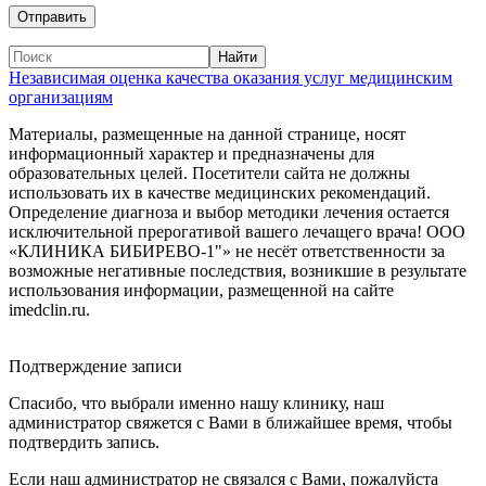
Независимая оценка качества оказания услуг медицинским
организациям
Материалы, размещенные на данной странице, носят
информационный характер и предназначены для
образовательных целей. Посетители сайта не должны
использовать их в качестве медицинских рекомендаций.
Определение диагноза и выбор методики лечения остается
исключительной прерогативой вашего лечащего врача! ООО
«КЛИНИКА БИБИРЕВО-1"» не несёт ответственности за
возможные негативные последствия, возникшие в результате
использования информации, размещенной на сайте
imedclin.ru.
Дополнительная информация
Подтверждение записи
Спасибо, что выбрали именно нашу клинику, наш
администратор свяжется с Вами в ближайшее время, чтобы
подтвердить запись.
Если наш администратор не связался с Вами, пожалуйста