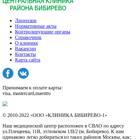
Лицензии
Нормативные акты
Контролирующие органы
Справочник
О клинике
Вакансии
Контакты
Карта сайта
Принимаем к оплате карты:
visa, mastercard,maestro
© 2010-2022 «ООО «КЛИНИКА БИБИРЕВО-1»
Наш медицинский центр расположен в СВАО по адресу
ул.Плещеева, 11В, эт/пом/ком 1/II/2 (м. Бибирево). К нам
одинаково легко добираться из таких районов Москвы, как: