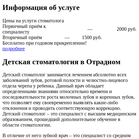
Информация об услуге
Цены на услуги стоматолога
Первичный приём к
—
2000 руб.
специалисту
Вторичный приём
—
1500 руб.
Бесплатно при годовом прикреплении!
подробнее
Детская стоматология в Отрадном
Детский стоматолог занимается лечением абсолютно всех
заболеваний зубов, ротовой полости и челюстно-лицевого
отдела черепа у ребенка. Данный врач обладает
определенными знаниями относительно времени и
последовательности роста молочных зубов и коренных зубов,
что позволяет ему своевременно выявлять какие-либо
отклонения и проводить соответствующую коррекцию.
Детский стоматолог – это специалист с высшим медицинским
образованием, прошедший дополнительное обучение в
области стоматологии.
В отличие от него зубной врач – это специалист со средним