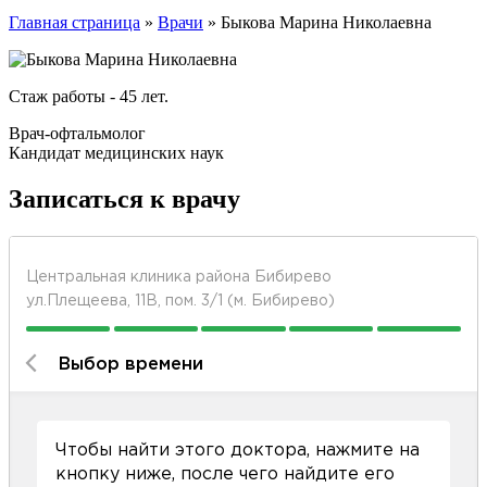
Главная страница
»
Врачи
»
Быкова Марина Николаевна
Стаж работы - 45 лет.
Врач-офтальмолог
Кандидат медицинских наук
Записаться к врачу