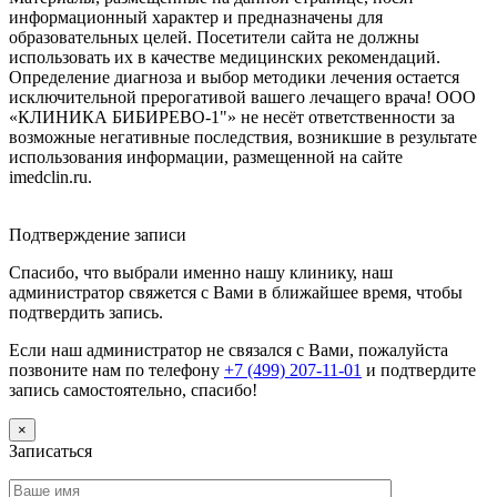
информационный характер и предназначены для
образовательных целей. Посетители сайта не должны
использовать их в качестве медицинских рекомендаций.
Определение диагноза и выбор методики лечения остается
исключительной прерогативой вашего лечащего врача! ООО
«КЛИНИКА БИБИРЕВО-1"» не несёт ответственности за
возможные негативные последствия, возникшие в результате
использования информации, размещенной на сайте
imedclin.ru.
Дополнительная информация
Подтверждение записи
Спасибо, что выбрали именно нашу клинику, наш
администратор свяжется с Вами в ближайшее время, чтобы
подтвердить запись.
Если наш администратор не связался с Вами, пожалуйста
позвоните нам по телефону
+7 (499) 207-11-01
и подтвердите
запись самостоятельно, спасибо!
×
Записаться