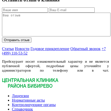
Статьи
Новости
Годовое прикрепление
Обратный звонок
+7
(499) 110-53-52
Прейскурант носит ознакомительный характер и не является
публичной офертой, подробные цены уточняйте у
администраторов по телефону или в чат.
Лицензии
Нормативные акты
Контролирующие органы
Справочник