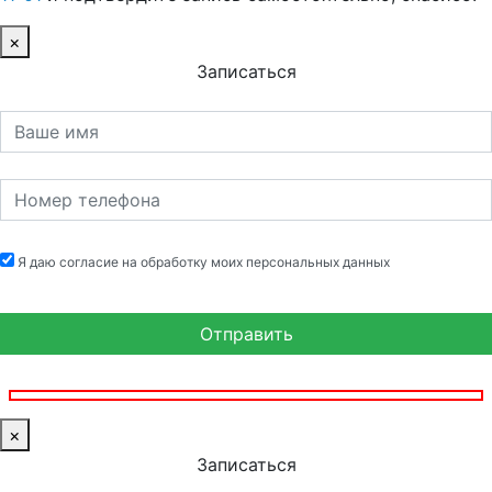
×
Записаться
Я даю согласие на обработку моих персональных данных
×
Записаться