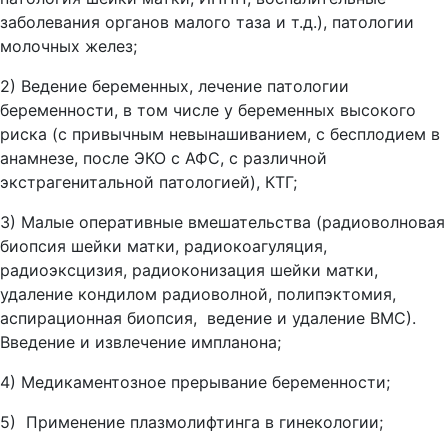
заболевания органов малого таза и т.д.), патологии
молочных желез;
2) Ведение беременных, лечение патологии
беременности, в том числе у беременных высокого
риска (с привычным невынашиванием, с бесплодием в
анамнезе, после ЭКО с АФС, с различной
экстрагенитальной патологией), КТГ;
3) Малые оперативные вмешательства (радиоволновая
биопсия шейки матки, радиокоагуляция,
радиоэксцизия, радиоконизация шейки матки,
удаление кондилом радиоволной, полипэктомия,
аспирационная биопсия, ведение и удаление ВМС).
Введение и извлечение импланона;
4) Медикаментозное прерывание беременности;
5) Применение плазмолифтинга в гинекологии;