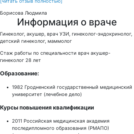
[читать отзыв полностью]
Борисова Людмила
Информация о враче
Гинеколог, акушер, врач УЗИ, гинеколог-эндокринолог,
детский гинеколог, маммолог
Стаж работы по специальности врач акушер-
гинеколог 28 лет
Образование:
1982 Гродненский государственный медицинский
университет (лечебное дело)
Курсы повышения квалификации
2011 Российская медицинская академия
последипломного образования (РМАПО)