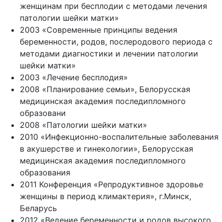
женщинам при бесплодии с методами лечения
патологии шейки матки»
2003 «Современные принципы ведения
беременности, родов, послеродового периода с
методами диагностики и лечении патологии
шейки матки»
2003 «Лечение бесплодия»
2008 «Планирование семьи», Белорусская
медицинская академия последипломного
образовани
2008 «Патологии шейки матки»
2010 «Инфекционно-воспалительные заболевания
в акушерстве и гинекологии», Белорусская
медицинская академия последипломного
образования
2011 Конференция «Репродуктивное здоровье
женщины в период климактерия», г.Минск,
Беларусь
2012 «Ведение беременности и родов высокого