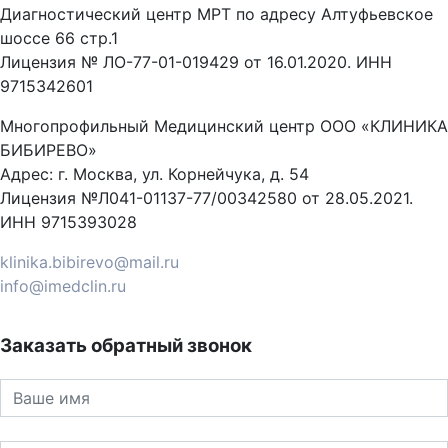
Диагностический центр МРТ по адресу Алтуфьевское
шоссе 66 стр.1
Лицензия № ЛО-77-01-019429 от 16.01.2020. ИНН
9715342601
Многопрофильный Медицинский центр ООО «КЛИНИКА
БИБИРЕВО»
Адрес: г. Москва, ул. Корнейчука, д. 54
Лицензия №Л041-01137-77/00342580 от 28.05.2021.
ИНН 9715393028
klinika.bibirevo@mail.ru
info@imedclin.ru
Заказать обратный звонок