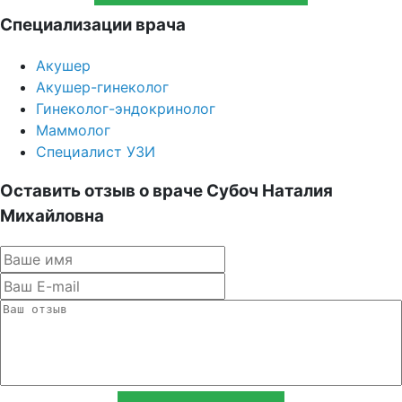
Специализации врача
Акушер
Акушер-гинеколог
Гинеколог-эндокринолог
Маммолог
Специалист УЗИ
Оставить отзыв о враче Субоч Наталия
Михайловна