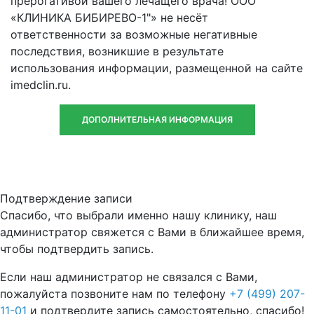
прерогативой вашего лечащего врача! ООО
«КЛИНИКА БИБИРЕВО-1"» не несёт
ответственности за возможные негативные
последствия, возникшие в результате
использования информации, размещенной на сайте
imedclin.ru.
ДОПОЛНИТЕЛЬНАЯ ИНФОРМАЦИЯ
Подтверждение записи
Спасибо, что выбрали именно нашу клинику, наш
администратор свяжется с Вами в ближайшее время,
чтобы подтвердить запись.
Если наш администратор не связался с Вами,
пожалуйста позвоните нам по телефону
+7 (499) 207-
11-01
и подтвердите запись самостоятельно, спасибо!