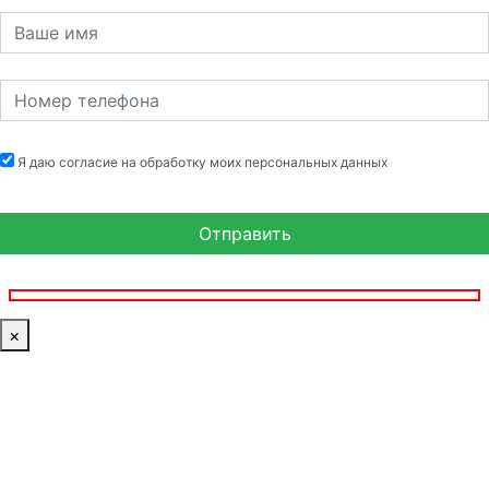
Я даю согласие на обработку моих персональных данных
×