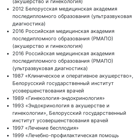
(акушерство и гинекология)
2012 Белорусская медицинская академия
последипломного образования (ультразвуковая
диагностика)
2016 Российская медицинская академия
последипломного образования (РМАПО)
(акушерство и гинекология)
2016 Российская медицинская академия
последипломного образования (РМАПО)
(ультразвуковая диагностика)
1987 «Клиническое и оперативное акушерство»,
Белорусский государственный институт
усовершенствования врачей
1989 «Гинекология-эндокринология»
1993 «Эндокринология в акушерстве и
гинекологии», Белорусский государственный
институт усовершенствования врачей
1997 «Лечение бесплодия»
1999 «Лечебно-профилактическая помощь