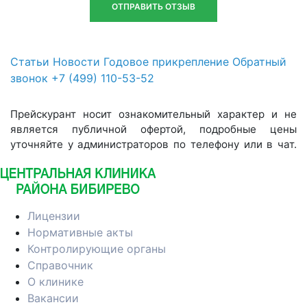
Статьи
Новости
Годовое прикрепление
Обратный
звонок
+7 (499) 110-53-52
Прейскурант носит ознакомительный характер и не
является публичной офертой, подробные цены
уточняйте у администраторов по телефону или в чат.
Лицензии
Нормативные акты
Контролирующие органы
Справочник
О клинике
Вакансии