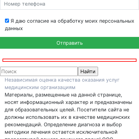
Я даю согласие на обработку моих персональных
данных
Независимая оценка качества оказания услуг
медицинским организациям
Материалы, размещенные на данной странице,
носят информационный характер и предназначены
для образовательных целей. Посетители сайта не
должны использовать их в качестве медицинских
рекомендаций. Определение диагноза и выбор
методики лечения остается исключительной