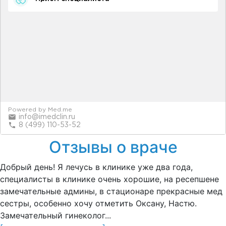
Отзывы о враче
Добрый день! Я лечусь в клинике уже два года,
специалисты в клинике очень хорошие, на ресепшене
замечательные админы, в стационаре прекрасные мед
сестры, особенно хочу отметить Оксану, Настю.
Замечательный гинеколог...