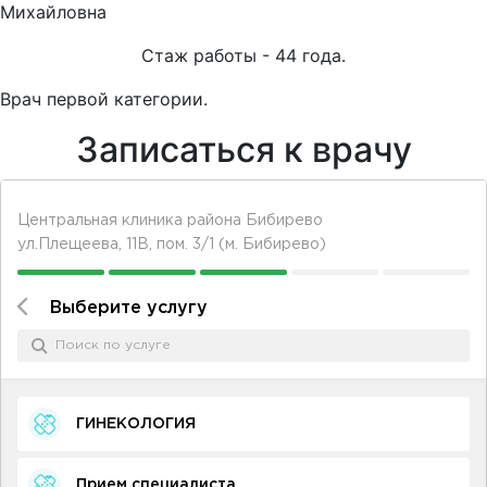
Михайловна
Стаж работы - 44 года.
Врач первой категории.
Записаться к врачу