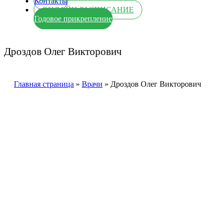
Контакты
ОНЛАЙН-РАСПИСАНИЕ
Годовое прикрепление
Дроздов Олег Викторович
Главная страница
»
Врачи
»
Дроздов Олег Викторович