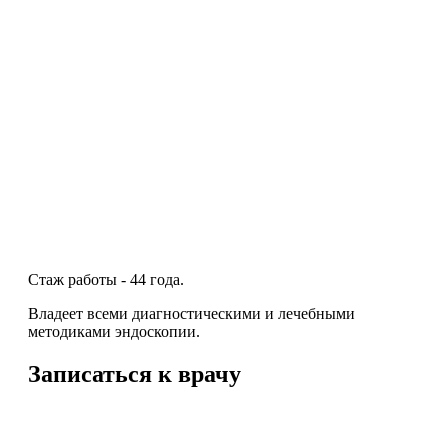
Стаж работы - 44 года.
Владеет всеми диагностическими и лечебными
методиками эндоскопии.
Записаться к врачу