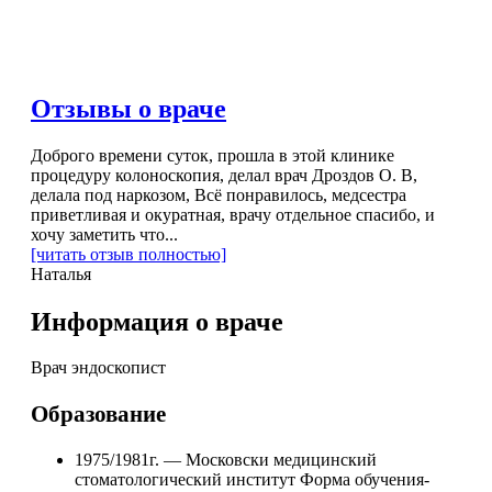
Отзывы о враче
Доброго времени суток, прошла в этой клинике
процедуру колоноскопия, делал врач Дроздов О. В,
делала под наркозом, Всё понравилось, медсестра
приветливая и окуратная, врачу отдельное спасибо, и
хочу заметить что...
[читать отзыв полностью]
Наталья
Информация о враче
Врач эндоскопист
Образование
1975/1981г. — Московски медицинский
стоматологический институт Форма обучения-