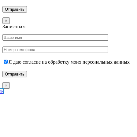
×
Записаться
Я даю согласие на обработку моих персональных данных
×
ть