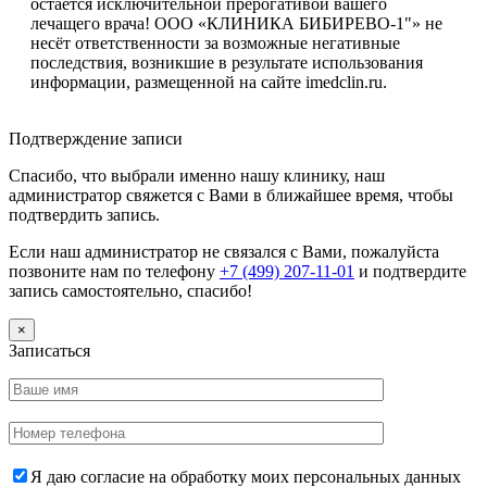
остается исключительной прерогативой вашего
лечащего врача! ООО «КЛИНИКА БИБИРЕВО-1"» не
несёт ответственности за возможные негативные
последствия, возникшие в результате использования
информации, размещенной на сайте imedclin.ru.
Дополнительная информация
Подтверждение записи
Спасибо, что выбрали именно нашу клинику, наш
администратор свяжется с Вами в ближайшее время, чтобы
подтвердить запись.
Если наш администратор не связался с Вами, пожалуйста
позвоните нам по телефону
+7 (499) 207-11-01
и подтвердите
запись самостоятельно, спасибо!
×
Записаться
Я даю согласие на обработку моих персональных данных