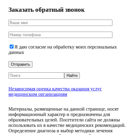
Заказать обратный звонок
Я даю согласие на обработку моих персональных
данных
Независимая оценка качества оказания услуг
медицинским организациям
Материалы, размещенные на данной странице, носят
информационный характер и предназначены для
образовательных целей. Посетители сайта не должны
использовать их в качестве медицинских рекомендаций.
Определение диагноза и выбор методики лечения