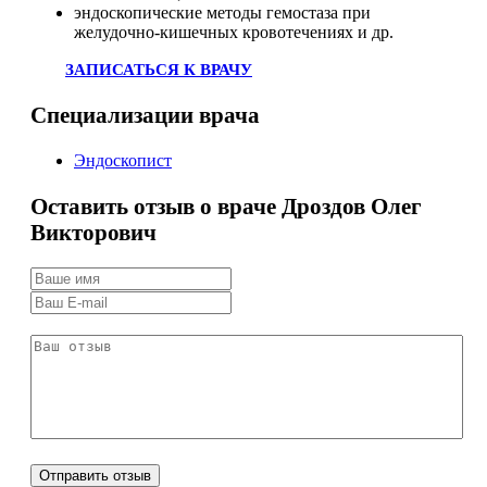
эндоскопические методы гемостаза при
желудочно-кишечных кровотечениях и др.
ЗАПИСАТЬСЯ К ВРАЧУ
Специализации врача
Эндоскопист
Оставить отзыв о враче Дроздов Олег
Викторович