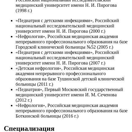
медицинский университет имени Н. И. Пирогова
(1998 г.)
«Педиатрия с детскими инфекциями», Российский
национальный исследовательский медицинский
университет имени Н. И. Пирогова (2000 г.)
«Нефрология», Российская медицинская академия
непрерывного профессионального образования на базе
Городской клинической больницы №52 (2005 г.)
«Педиатрия с детскими инфекциями», Российский
национальный исследовательский медицинский
университет имени Н. И. Пирогова (2007 г.)
«Детская нефрология», Российская медицинская
академия непрерывного профессионального
образования на базе Тушинской детской клинической
больницы (2011 г.)
«Педиатрия», Первый Московский государственный
медицинский университет имени И. М. Сеченова
(2012 г.)
«Нефрология», Российская медицинская академия
непрерывного профессионального образования на базе
Боткинской больницы (2016 г.)
Специализация