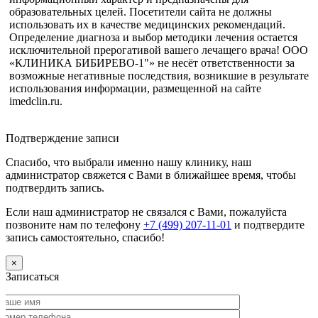
образовательных целей. Посетители сайта не должны
использовать их в качестве медицинских рекомендаций.
Определение диагноза и выбор методики лечения остается
исключительной прерогативой вашего лечащего врача! ООО
«КЛИНИКА БИБИРЕВО-1"» не несёт ответственности за
возможные негативные последствия, возникшие в результате
использования информации, размещенной на сайте
imedclin.ru.
Дополнительная информация
Подтверждение записи
Спасибо, что выбрали именно нашу клинику, наш
администратор свяжется с Вами в ближайшее время, чтобы
подтвердить запись.
Если наш администратор не связался с Вами, пожалуйста
позвоните нам по телефону
+7 (499) 207-11-01
и подтвердите
запись самостоятельно, спасибо!
×
Записаться