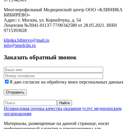
Многопрофильный Медицинский центр ООО «КЛИНИКА
БИБИРЕВО»
Адрес: г. Москва, ул. Корнейчука, д. 54
Лицензия №Л041-01137-77/00342580 от 28.05.2021. ИНН
9715393028
klinika.bibirevo@mail.ru
info@imedclin.ru
Заказать обратный звонок
Я даю согласие на обработку моих персональных данных
Независимая оценка качества оказания услуг медицинским
организациям
Материалы, размещенные на данной странице, носят
информационный характер и предназначены для