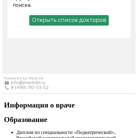
Информация о враче
Образование
Диплом по специальности «Педиатрический»,
Российский национальный исследовательский