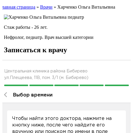
Главная страница
»
Врачи
»
Харченко Ольга Витальевна
Стаж работы - 26 лет.
Нефролог, педиатр. Врач высшей категории
Записаться к врачу