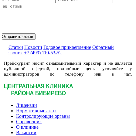
Статьи
Новости
Годовое прикрепление
Обратный
звонок
+7 (499) 110-53-52
Прейскурант носит ознакомительный характер и не является
публичной офертой, подробные цены уточняйте у
администраторов по телефону или в чат.
Лицензии
Нормативные акты
Контролирующие органы
Справочник
О клинике
Вакансии