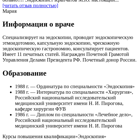
[читать отзыв полностью]
Мария
Информация о враче
Специализирует на эндоскопии, проводит эндоскопическую
этмоидотомию, капсульную эндоскопию, чрескожную
эндоскопическую гастрономию, консультирует пациентов.
Имеет 11 печатных статей. Награжден Почетной Грамотой
Управления Делами Президента РФ. Почетный донор России.
Образование
1988 г. — Ординатура по специальности «Эндоскопия»
1988 г. — Интернатура по специальности «Хирургия»,
Российский национальный исследовательский
медицинский университет имени Н. И. Пирогова,
кафедре хирургии ФУВ
1986 г. — Диплом по специальности «Лечебное дело»,
Российский национальный исследовательский
медицинский университет имени Н. И. Пирогова
Курсы повышения квалификации»Эндоскопия»