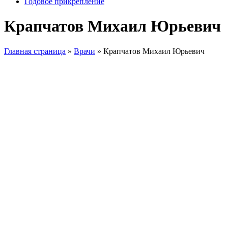
Годовое прикрепление
Крапчатов Михаил Юрьевич
Главная страница
»
Врачи
»
Крапчатов Михаил Юрьевич