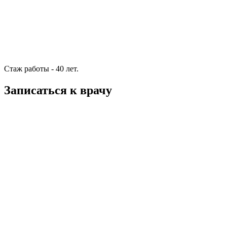
Стаж работы - 40 лет.
Записаться к врачу