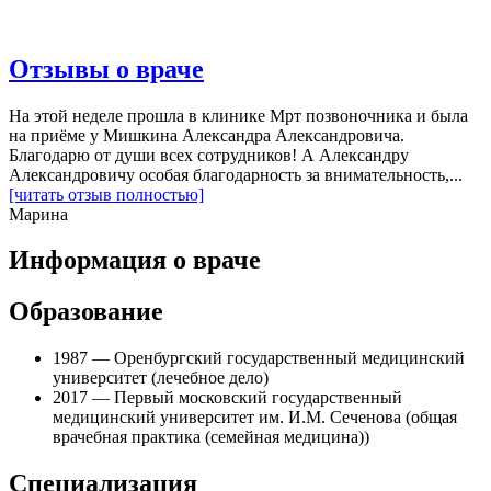
Отзывы о враче
На этой неделе прошла в клинике Мрт позвоночника и была
на приёме у Мишкина Александра Александровича.
Благодарю от души всех сотрудников! А Александру
Александровичу особая благодарность за внимательность,...
[читать отзыв полностью]
Марина
Информация о враче
Образование
1987 — Оренбургский государственный медицинский
университет (лечебное дело)
2017 — Первый московский государственный
медицинский университет им. И.М. Сеченова (общая
врачебная практика (семейная медицина))
Специализация