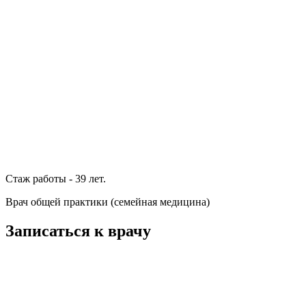
Стаж работы - 39 лет.
Врач общей практики (семейная медицина)
Записаться к врачу