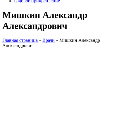
Годовое прикрепление
Мишкин Александр
Александрович
Главная страница
»
Врачи
»
Мишкин Александр
Александрович