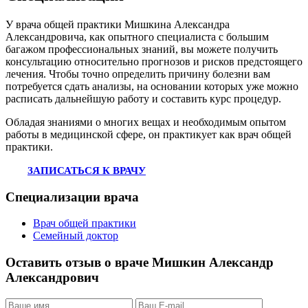
У врача общей практики Мишкина Александра
Александровича, как опытного специалиста с большим
багажом профессиональных знаний, вы можете получить
консультацию относительно прогнозов и рисков предстоящего
лечения. Чтобы точно определить причину болезни вам
потребуется сдать анализы, на основании которых уже можно
расписать дальнейшую работу и составить курс процедур.
Обладая знаниями о многих вещах и необходимым опытом
работы в медицинской сфере, он практикует как врач общей
практики.
ЗАПИСАТЬСЯ К ВРАЧУ
Специализации врача
Врач общей практики
Семейный доктор
Оставить отзыв о враче Мишкин Александр
Александрович