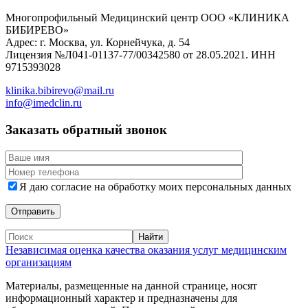
Многопрофильный Медицинский центр ООО «КЛИНИКА
БИБИРЕВО»
Адрес: г. Москва, ул. Корнейчука, д. 54
Лицензия №Л041-01137-77/00342580 от 28.05.2021. ИНН
9715393028
klinika.bibirevo@mail.ru
info@imedclin.ru
Заказать обратный звонок
Я даю согласие на обработку моих персональных данных
Независимая оценка качества оказания услуг медицинским
организациям
Материалы, размещенные на данной странице, носят
информационный характер и предназначены для