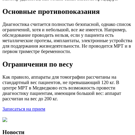
Основные противопоказания
Диагностика считается полностью безопасной, однако список
ограничений, хотя и небольшой, все же имеется. Например,
обследование проводить нельзя, если у пациента есть
металлические протезы, имплантаты, электронные устройства
для поддержания жизнедеятельности. Не проводится МРТ и в
первом триместре беременности.
Ограничения по весу
Как правило, аппараты для томографии рассчитаны на
стандартный вес пациентов, не превышающий 120 кг. В
центре МРТ в Медведково есть возможность провести
диагностику пациентам, имеющим большой вес: аппарат
рассчитан на вес до 200 кг.
Записаться на прием
Новости