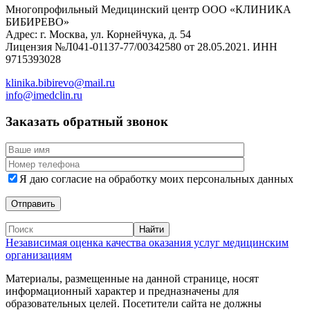
Многопрофильный Медицинский центр ООО «КЛИНИКА
БИБИРЕВО»
Адрес: г. Москва, ул. Корнейчука, д. 54
Лицензия №Л041-01137-77/00342580 от 28.05.2021. ИНН
9715393028
klinika.bibirevo@mail.ru
info@imedclin.ru
Заказать обратный звонок
Я даю согласие на обработку моих персональных данных
Независимая оценка качества оказания услуг медицинским
организациям
Материалы, размещенные на данной странице, носят
информационный характер и предназначены для
образовательных целей. Посетители сайта не должны