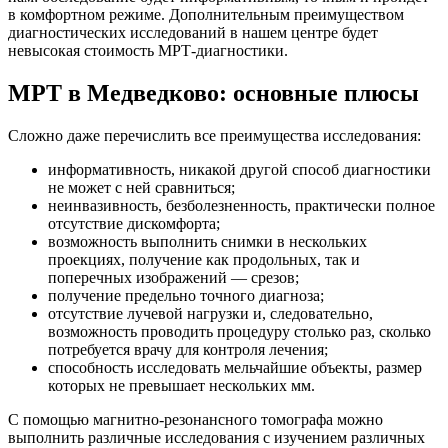
в комфортном режиме. Дополнительным преимуществом
диагностических исследований в нашем центре будет
невысокая стоимость МРТ-диагностики.
МРТ в Медведково: основные плюсы
Сложно даже перечислить все преимущества исследования:
информативность, никакой другой способ диагностики
не может с ней сравниться;
неинвазивность, безболезненность, практически полное
отсутствие дискомфорта;
возможность выполнить снимки в нескольких
проекциях, получение как продольных, так и
поперечных изображений — срезов;
получение предельно точного диагноза;
отсутствие лучевой нагрузки и, следовательно,
возможность проводить процедуру столько раз, сколько
потребуется врачу для контроля лечения;
способность исследовать мельчайшие объекты, размер
которых не превышает нескольких мм.
С помощью магнитно-резонансного томографа можно
выполнить различные исследования с изучением различных