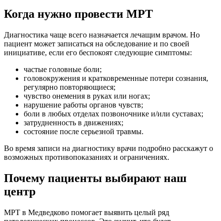
Когда нужно провести МРТ
Диагностика чаще всего назначается лечащим врачом. Но
пациент может записаться на обследование и по своей
инициативе, если его беспокоят следующие симптомы:
частые головные боли;
головокружения и кратковременные потери сознания,
регулярно повторяющиеся;
чувство онемения в руках или ногах;
нарушение работы органов чувств;
боли в любых отделах позвоночнике и/или суставах;
затрудненность в движениях;
состояние после серьезной травмы.
Во время записи на диагностику врачи подробно расскажут о
возможных противопоказаниях и ограничениях.
Почему пациенты выбирают наш
центр
МРТ в Медведково помогает выявить целый ряд