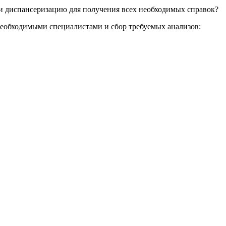
ти диспансеризацию для получения всех необходимых справок?
 необходимыми специалистами и сбор требуемых анализов: