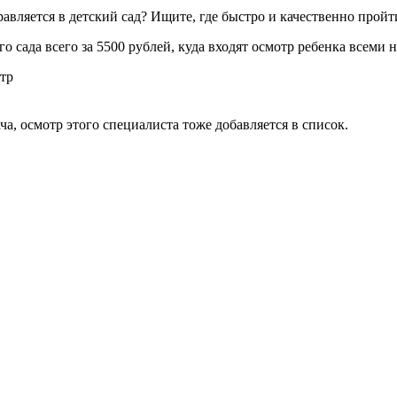
авляется в детский сад? Ищите, где быстро и качественно прой
 сада всего за 5500 рублей, куда входят осмотр ребенка всеми
атр
ча, осмотр этого специалиста тоже добавляется в список.