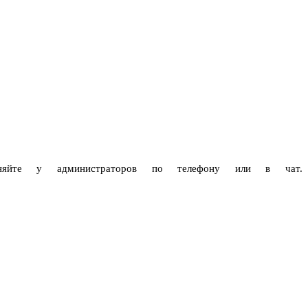
чняйте у администраторов по телефону или в чат.