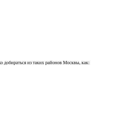
о добираться из таких районов Москвы, как: