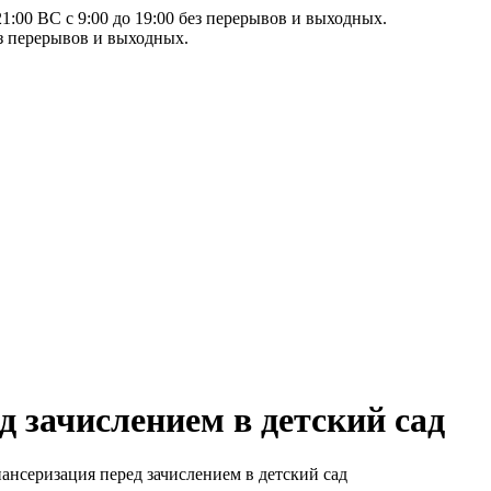
21:00 ВС с 9:00 до 19:00 без перерывов и выходных.
ез перерывов и выходных.
д зачислением в детский сад
нсеризация перед зачислением в детский сад