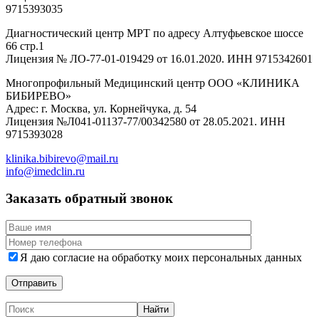
9715393035
Диагностический центр МРТ по адресу Алтуфьевское шоссе
66 стр.1
Лицензия № ЛО-77-01-019429 от 16.01.2020. ИНН 9715342601
Многопрофильный Медицинский центр ООО «КЛИНИКА
БИБИРЕВО»
Адрес: г. Москва, ул. Корнейчука, д. 54
Лицензия №Л041-01137-77/00342580 от 28.05.2021. ИНН
9715393028
klinika.bibirevo@mail.ru
info@imedclin.ru
Заказать обратный звонок
Я даю согласие на обработку моих персональных данных