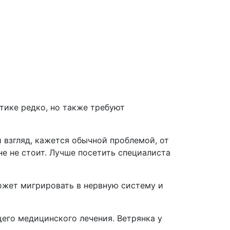
тике редко, но также требуют
 взгляд, кажется обычной проблемой, от
е не стоит. Лучше посетить специалиста
может мигрировать в нервную систему и
его медицинского лечения. Ветрянка у