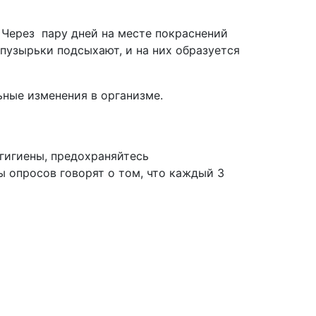
 Через пару дней на месте покраснений
 пузырьки подсыхают, и на них образуется
ьные изменения в организме.
 гигиены, предохраняйтесь
ы опросов говорят о том, что каждый 3