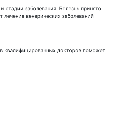
 и стадии заболевания. Болезнь принято
 лечение венерических заболеваний
ив квалифицированных докторов поможет