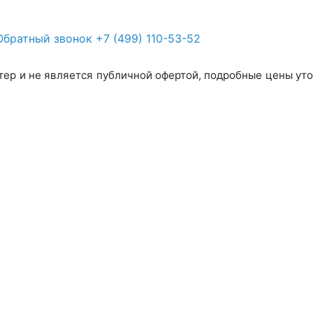
Обратный звонок
+7 (499) 110-53-52
тер и не является публичной офертой, подробные цены уто
 ча