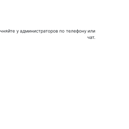
чняйте у администраторов по телефону или
т.