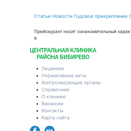
Статьи
Новости
Годовое прикрепление
Прейскурант носит ознакомительный харак
в
Лицензии
Нормативные акты
Контролирующие органы
Справочник
О клинике
Вакансии
Контакты
Карта сайта