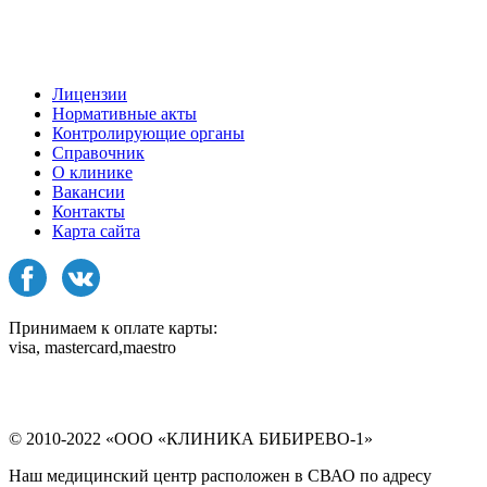
Лицензии
Нормативные акты
Контролирующие органы
Справочник
О клинике
Вакансии
Контакты
Карта сайта
Принимаем к оплате карты:
visa, mastercard,maestro
© 2010-2022 «ООО «КЛИНИКА БИБИРЕВО-1»
Наш медицинский центр расположен в СВАО по адресу