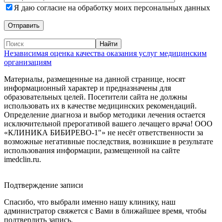
Я даю согласие на обработку моих персональных данных
Независимая оценка качества оказания услуг медицинским
организациям
Материалы, размещенные на данной странице, носят
информационный характер и предназначены для
образовательных целей. Посетители сайта не должны
использовать их в качестве медицинских рекомендаций.
Определение диагноза и выбор методики лечения остается
исключительной прерогативой вашего лечащего врача! ООО
«КЛИНИКА БИБИРЕВО-1"» не несёт ответственности за
возможные негативные последствия, возникшие в результате
использования информации, размещенной на сайте
imedclin.ru.
Дополнительная информация
Подтверждение записи
Спасибо, что выбрали именно нашу клинику, наш
администратор свяжется с Вами в ближайшее время, чтобы
подтвердить запись.