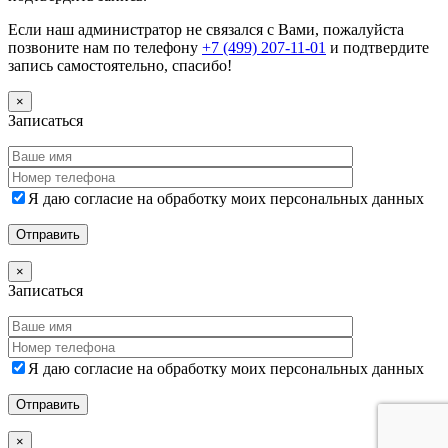
Если наш администратор не связался с Вами, пожалуйста
позвоните нам по телефону
+7 (499) 207-11-01
и подтвердите
запись самостоятельно, спасибо!
×
Записаться
Я даю согласие на обработку моих персональных данных
×
Записаться
Я даю согласие на обработку моих персональных данных
×