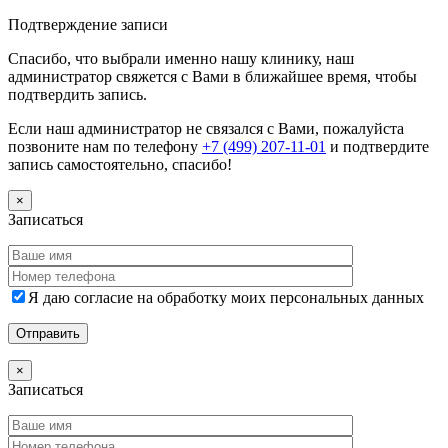
Дополнительная информация
Подтверждение записи
Спасибо, что выбрали именно нашу клинику, наш
администратор свяжется с Вами в ближайшее время, чтобы
подтвердить запись.
Если наш администратор не связался с Вами, пожалуйста
позвоните нам по телефону
+7 (499) 207-11-01
и подтвердите
запись самостоятельно, спасибо!
×
Записаться
Я даю согласие на обработку моих персональных данных
×
Записаться