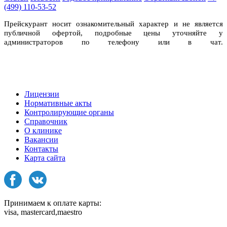
(499) 110-53-52
Прейскурант носит ознакомительный характер и не является
публичной офертой, подробные цены уточняйте у
администраторов по телефону или в чат.
Лицензии
Нормативные акты
Контролирующие органы
Справочник
О клинике
Вакансии
Контакты
Карта сайта
Принимаем к оплате карты:
visa, mastercard,maestro