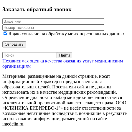
Заказать обратный звонок
Я даю согласие на обработку моих персональных данных
Независимая оценка качества оказания услуг медицинским
организациям
Материалы, размещенные на данной странице, носят
информационный характер и предназначены для
образовательных целей. Посетители сайта не должны
использовать их в качестве медицинских рекомендаций.
Определение диагноза и выбор методики лечения остается
исключительной прерогативой вашего лечащего врача! ООО
«КЛИНИКА БИБИРЕВО-1"» не несёт ответственности за
возможные негативные последствия, возникшие в результате
использования информации, размещенной на сайте
imedclin.ru.