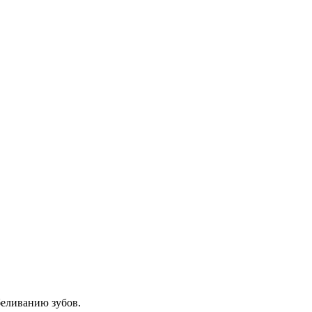
беливанию зубов.