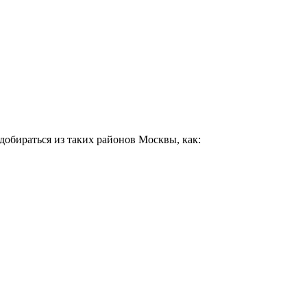
добираться из таких районов Москвы, как: