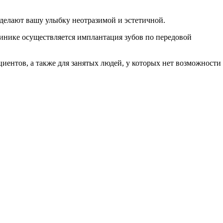
делают вашу улыбку неотразимой и эстетичной.
клинике осуществляется имплантация зубов по передовой
иентов, а также для занятых людей, у которых нет возможности