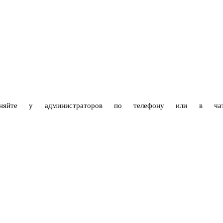
очняйте у администраторов по телефону или в чат