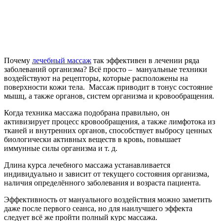
Почему
лечебный массаж
так эффективен в лечении ряда
заболеваний организма? Всё просто – мануальные техники
воздействуют на рецепторы, которые расположены на
поверхности кожи тела. Массаж приводит в тонус состояние
мышц, а также органов, систем организма и кровообращения.
Когда техника массажа подобрана правильно, он
активизирует процесс кровообращения, а также лимфотока из
тканей и внутренних органов, способствует выбросу ценных
биологически активных веществ в кровь, повышает
иммунные силы организма и т. д.
Длина курса лечебного массажа устанавливается
индивидуально и зависит от текущего состояния организма,
наличия определённого заболевания и возраста пациента.
Эффективность от мануального воздействия можно заметить
даже после первого сеанса, но для наилучшего эффекта
следует всё же пройти полный курс массажа.