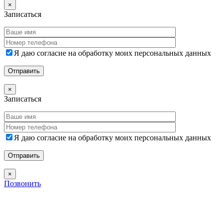
×
Записаться
Я даю согласие на обработку моих персональных данных
×
Записаться
Я даю согласие на обработку моих персональных данных
×
Позвонить