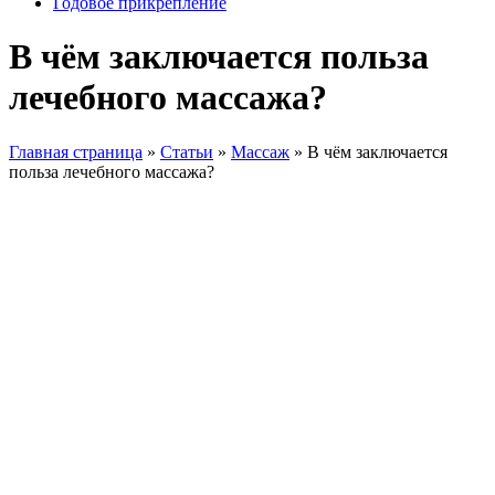
Годовое прикрепление
В чём заключается польза
лечебного массажа?
Главная страница
»
Статьи
»
Массаж
»
В чём заключается
польза лечебного массажа?