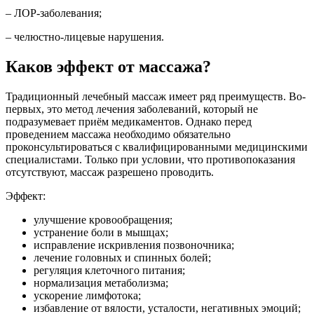
– ЛОР-заболевания;
– челюстно-лицевые нарушения.
Каков эффект от массажа?
Традиционный лечебный массаж имеет ряд преимуществ. Во-
первых, это метод лечения заболеваний, который не
подразумевает приём медикаментов. Однако перед
проведением массажа необходимо обязательно
проконсультироваться с квалифицированными медицинскими
специалистами. Только при условии, что противопоказания
отсутствуют, массаж разрешено проводить.
Эффект:
улучшение кровообращения;
устранение боли в мышцах;
исправление искривления позвоночника;
лечение головных и спинных болей;
регуляция клеточного питания;
нормализация метаболизма;
ускорение лимфотока;
избавление от вялости, усталости, негативных эмоций;