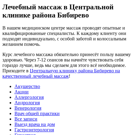
Лечебный массаж в Центральной
клинике района Бибирево
В нашем медицинском центре массаж проводят опытные и
квалифицированные специалисты. К каждому клиенту они
подходят индивидуально, с особой заботой и колоссальным
желанием помочь.
Курс лечебного массажа обязательно принесёт пользу вашему
здоровью. Через 7-12 сеансов вы начнёте чувствовать себя
гораздо лучше, ведь мы сделаем для этого всё необходимое.
Приходите в
Центральную клинику района Бибирево на
качественный лечебный массаж
!
Акушерство
Акции
Аллергология
Андрология
Венерология
Врач общей практики
Все записи
Выезд врача на дом
Гастроэнтерология