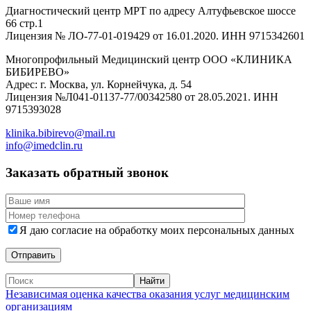
Диагностический центр МРТ по адресу Алтуфьевское шоссе
66 стр.1
Лицензия № ЛО-77-01-019429 от 16.01.2020. ИНН 9715342601
Многопрофильный Медицинский центр ООО «КЛИНИКА
БИБИРЕВО»
Адрес: г. Москва, ул. Корнейчука, д. 54
Лицензия №Л041-01137-77/00342580 от 28.05.2021. ИНН
9715393028
klinika.bibirevo@mail.ru
info@imedclin.ru
Заказать обратный звонок
Я даю согласие на обработку моих персональных данных
Независимая оценка качества оказания услуг медицинским
организациям