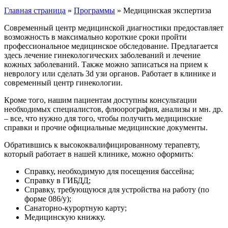
Главная страница
»
Программы
»
Медицинская экспертиза
Современный центр медицинской диагностики предоставляет
возможность в максимально короткие сроки пройти
профессиональное медицинское обследование. Предлагается
здесь лечение гинекологических заболеваний и лечение
кожных заболеваний. Также можно записаться на прием к
неврологу или сделать 3d узи органов. Работает в клинике и
современный центр гинекологии.
Кроме того, нашим пациентам доступны консультации
необходимых специалистов, флюорография, анализы и мн. др.
– все, что нужно для того, чтобы получить медицинские
справки и прочие официальные медицинские документы.
Обратившись к высококвалифицированному терапевту,
который работает в нашей клинике, можно оформить:
Справку, необходимую для посещения бассейна;
Справку в ГИБДД;
Справку, требующуюся для устройства на работу (по
форме 086/у);
Санаторно-курортную карту;
Медицинскую книжку.