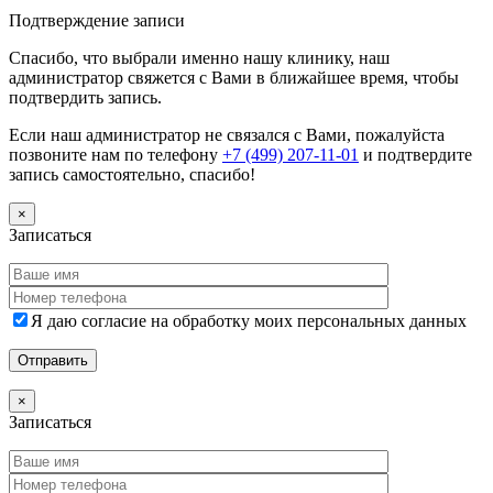
Дополнительная информация
Подтверждение записи
Спасибо, что выбрали именно нашу клинику, наш
администратор свяжется с Вами в ближайшее время, чтобы
подтвердить запись.
Если наш администратор не связался с Вами, пожалуйста
позвоните нам по телефону
+7 (499) 207-11-01
и подтвердите
запись самостоятельно, спасибо!
×
Записаться
Я даю согласие на обработку моих персональных данных
×
Записаться