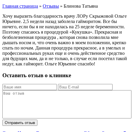
Главная страница
»
Отзывы
»
Блинова Татьяна
Хочу выразить благодарность врачу ЛОРу Скрыжовой Ольге
Юрьевне. 2,5 недели назад заболела гайморитом. Все бы
ничего, если бы я не находилась на 25 неделе беременности.
Поэтому спасаюсь я процедурой «Кукушка». Прекрасная и
безболезненная процедура , которая снова позволила мне
дышать носом и, что очень важно в моем положении, крепко
спать по ночам. Данная процедура прекрасное, а в умелых и
профессиональных руках еще и очень действенное средство
для будущих мам, да и не только, в случае если посетил такой
недуг, как гайморит. Ольге Юрьевне спасибо!
Оставить отзыв о клинике