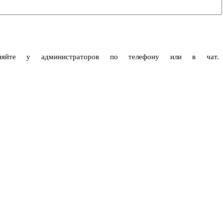
чняйте у администраторов по телефону или в чат.