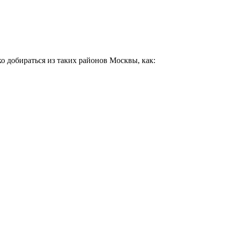
о добираться из таких районов Москвы, как: