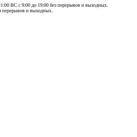
21:00 ВС с 9:00 до 19:00 без перерывов и выходных.
ез перерывов и выходных.