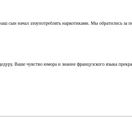
наш сын начал злоупотреблять наркотиками. Мы обратились за п
едуру. Ваше чувство юмора и знание французского языка прекрас