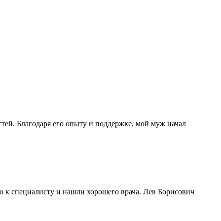
тей. Благодаря его опыту и поддержке, мой муж начал
 к специалисту и нашли хорошего врача. Лев Борисович