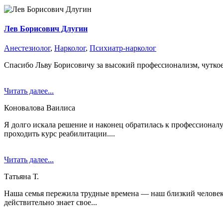
Лев Борисович Длугин
Анестезиолог
,
Нарколог
,
Психиатр-нарколог
Спасибо Льву Борисовичу за высокий профессионализм, чуткое
Читать далее...
Коновалова Ваилиса
Я долго искала решение и наконец обратилась к профессионалу
проходить курс реабилитации....
Читать далее...
Татьяна Т.
Наша семья пережила трудные времена — наш близкий человек 
действительно знает свое...