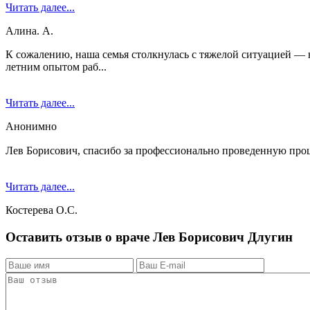
Читать далее...
Алина. А.
К сожалению, наша семья столкнулась с тяжелой ситуацией — 
летним опытом раб...
Читать далее...
Анонимно
Лев Борисович, спасибо за профессионально проведенную проц
Читать далее...
Костерева О.С.
Оставить отзыв о враче Лев Борисович Длугин