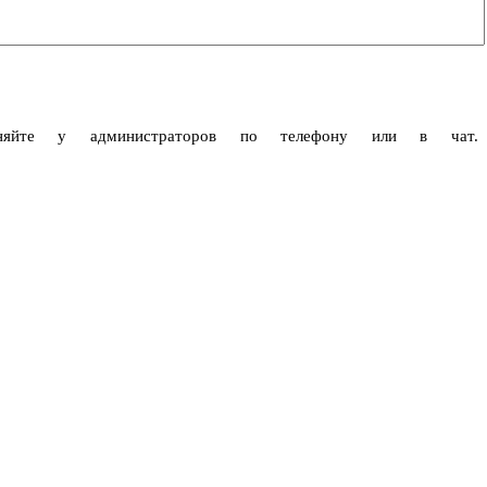
чняйте у администраторов по телефону или в чат.