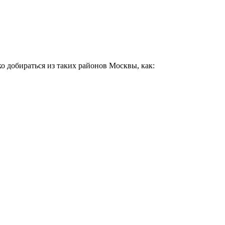
о добираться из таких районов Москвы, как: