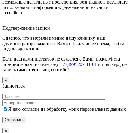
возможные негативные последствия, возникшие в результате
использования информации, размещенной на сайте
imedclin.ru.
Дополнительная информация
Подтверждение записи
Спасибо, что выбрали именно нашу клинику, наш
администратор свяжется с Вами в ближайшее время, чтобы
подтвердить запись.
Если наш администратор не связался с Вами, пожалуйста
позвоните нам по телефону
+7 (499) 207-11-01
и подтвердите
запись самостоятельно, спасибо!
×
Записаться
Я даю согласие на обработку моих персональных данных
×