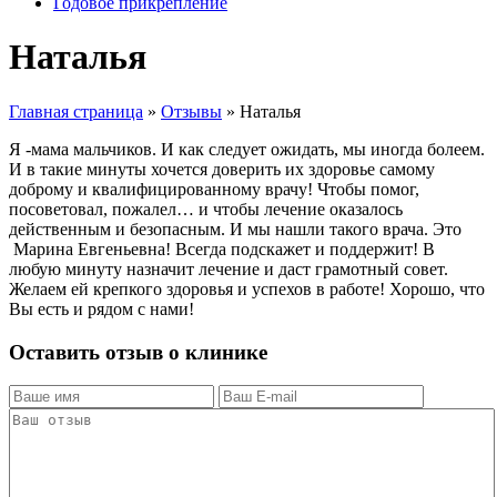
Годовое прикрепление
Наталья
Главная страница
»
Отзывы
»
Наталья
Я -мама мальчиков. И как следует ожидать, мы иногда болеем.
И в такие минуты хочется доверить их здоровье самому
доброму и квалифицированному врачу! Чтобы помог,
посоветовал, пожалел… и чтобы лечение оказалось
действенным и безопасным. И мы нашли такого врача. Это
Марина Евгеньевна! Всегда подскажет и поддержит! В
любую минуту назначит лечение и даст грамотный совет.
Желаем ей крепкого здоровья и успехов в работе! Хорошо, что
Вы есть и рядом с нами!
Оставить отзыв о клинике