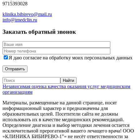
9715393028
klinika.bibirevo@mail.ru
info@imedclin.ru
Заказать обратный звонок
Я даю согласие на обработку моих персональных данных
Независимая оценка качества оказания услуг медицинским
организациям
Материалы, размещенные на данной странице, носят
информационный характер и предназначены для
образовательных целей. Посетители сайта не должны
использовать их в качестве медицинских рекомендаций.
Определение диагноза и выбор методики лечения остается
исключительной прерогативой вашего лечащего врача! ООО
«КЛИНИКА БИБИРЕВО-1"» не несёт ответственности за