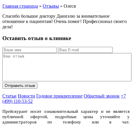
Главная страница
»
Отзывы
»
Олеся
Спасибо большое доктору Даниэлю за внимательное
отношение к пациентам! Очень помог! Профессионал своего
дела!
Оставить отзыв о клинике
Статьи
Новости
Годовое прикрепление
Обратный звонок
+7
(499) 110-53-52
Прейскурант носит ознакомительный характер и не является
публичной офертой, подробные цены уточняйте у
администраторов по телефону или в чат.