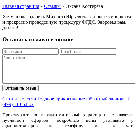
Главная страница
»
Отзывы
»
Оксана Костерева
Хочу поблагодарить Михаила Юрьевича за профессионализм
и прекрасно проведенную процедуру ФГДС. Здоровья вам,
доктор!
Оставить отзыв о клинике
Статьи
Новости
Годовое прикрепление
Обратный звонок
+7
(499) 110-53-52
Прейскурант носит ознакомительный характер и не является
публичной офертой, подробные цены уточняйте у
администраторов по телефону или в чат.