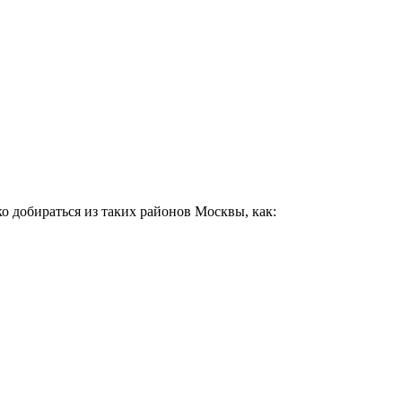
о добираться из таких районов Москвы, как: