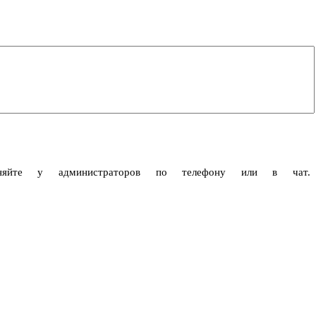
чняйте у администраторов по телефону или в чат.