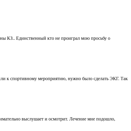
аны КЗ.. Единственный кто не проиграл мою просьбу о
вили к спортивному мероприятию, нужно было сделать ЭКГ. Так
внимательно выслушает и осмотрит. Лечение мне подошло,