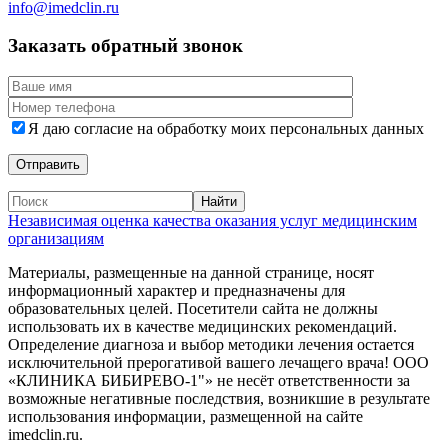
info@imedclin.ru
Заказать обратный звонок
Я даю согласие на обработку моих персональных данных
Независимая оценка качества оказания услуг медицинским
организациям
Материалы, размещенные на данной странице, носят
информационный характер и предназначены для
образовательных целей. Посетители сайта не должны
использовать их в качестве медицинских рекомендаций.
Определение диагноза и выбор методики лечения остается
исключительной прерогативой вашего лечащего врача! ООО
«КЛИНИКА БИБИРЕВО-1"» не несёт ответственности за
возможные негативные последствия, возникшие в результате
использования информации, размещенной на сайте
imedclin.ru.