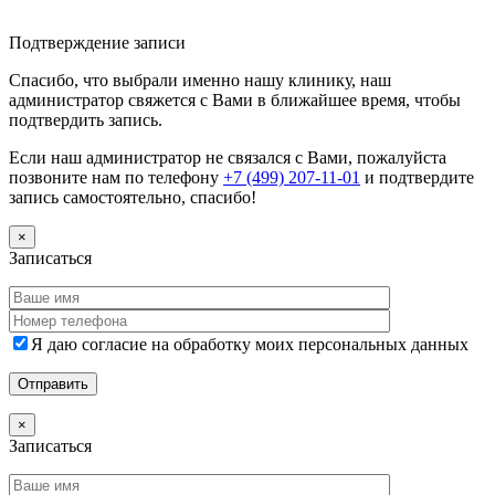
Дополнительная информация
Подтверждение записи
Спасибо, что выбрали именно нашу клинику, наш
администратор свяжется с Вами в ближайшее время, чтобы
подтвердить запись.
Если наш администратор не связался с Вами, пожалуйста
позвоните нам по телефону
+7 (499) 207-11-01
и подтвердите
запись самостоятельно, спасибо!
×
Записаться
Я даю согласие на обработку моих персональных данных
×
Записаться