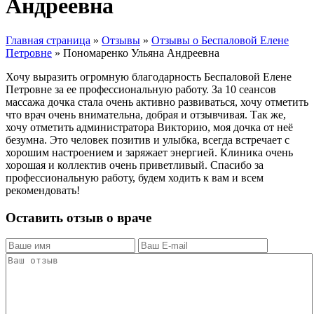
Андреевна
Главная страница
»
Отзывы
»
Отзывы о Беспаловой Елене
Петровне
»
Пономаренко Ульяна Андреевна
Хочу выразить огромную благодарность Беспаловой Елене
Петровне за ее профессиональную работу. За 10 сеансов
массажа дочка стала очень активно развиваться, хочу отметить
что врач очень внимательна, добрая и отзывчивая. Так же,
хочу отметить администратора Викторию, моя дочка от неё
безумна. Это человек позитив и улыбка, всегда встречает с
хорошим настроением и заряжает энергией. Клиника очень
хорошая и коллектив очень приветливый. Спасибо за
профессиональную работу, будем ходить к вам и всем
рекомендовать!
Оставить отзыв о враче