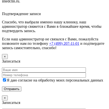
imedclin.ru.
Дополнительная информация
Подтверждение записи
Спасибо, что выбрали именно нашу клинику, наш
администратор свяжется с Вами в ближайшее время, чтобы
подтвердить запись.
Если наш администратор не связался с Вами, пожалуйста
позвоните нам по телефону
+7 (499) 207-11-01
и подтвердите
запись самостоятельно, спасибо!
×
Записаться
Я даю согласие на обработку моих персональных данных
×
Записаться