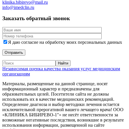
klinika.bibirevo@mail.ru
info@imedclin.ru
Заказать обратный звонок
Я даю согласие на обработку моих персональных данных
Независимая оценка качества оказания услуг медицинским
организациям
Материалы, размещенные на данной странице, носят
информационный характер и предназначены для
образовательных целей. Посетители сайта не должны
использовать их в качестве медицинских рекомендаций.
Определение диагноза и выбор методики лечения остается
исключительной прерогативой вашего лечащего врача! ООО
«КЛИНИКА БИБИРЕВО-1"» не несёт ответственности за
возможные негативные последствия, возникшие в результате
использования информации, размещенной на сайте