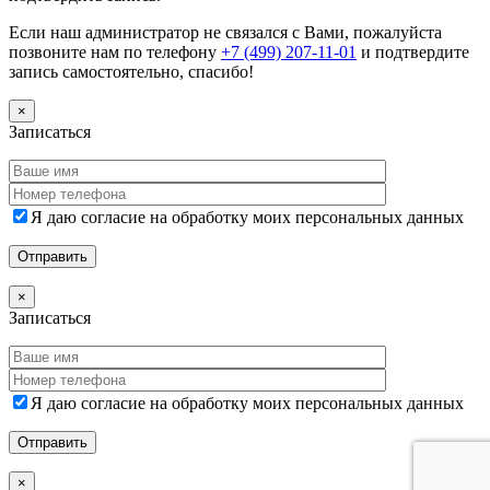
Если наш администратор не связался с Вами, пожалуйста
позвоните нам по телефону
+7 (499) 207-11-01
и подтвердите
запись самостоятельно, спасибо!
×
Записаться
Я даю согласие на обработку моих персональных данных
×
Записаться
Я даю согласие на обработку моих персональных данных
×