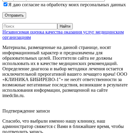
Я даю согласие на обработку моих персональных данных
Независимая оценка качества оказания услуг медицинским
организациям
Материалы, размещенные на данной странице, носят
информационный характер и предназначены для
образовательных целей. Посетители сайта не должны
использовать их в качестве медицинских рекомендаций.
Определение диагноза и выбор методики лечения остается
исключительной прерогативой вашего лечащего врача! ООО
«КЛИНИКА БИБИРЕВО-1"» не несёт ответственности за
возможные негативные последствия, возникшие в результате
использования информации, размещенной на сайте
imedclin.ru.
Дополнительная информация
Подтверждение записи
Спасибо, что выбрали именно нашу клинику, наш
администратор свяжется с Вами в ближайшее время, чтобы
подтвердить запись.