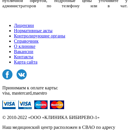
публичной офертой, подробные цены уточняйте у
администраторов по телефону или в чат.
Лицензии
Нормативные акты
Контролирующие органы
Справочник
О клинике
Вакансии
Контакты
Карта сайта
Принимаем к оплате карты:
visa, mastercard,maestro
© 2010-2022 «ООО «КЛИНИКА БИБИРЕВО-1»
Наш медицинский центр расположен в СВАО по адресу