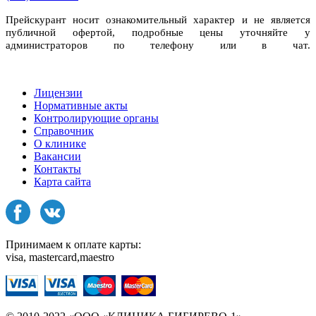
Прейскурант носит ознакомительный характер и не является
публичной офертой, подробные цены уточняйте у
администраторов по телефону или в чат.
Лицензии
Нормативные акты
Контролирующие органы
Справочник
О клинике
Вакансии
Контакты
Карта сайта
Принимаем к оплате карты:
visa, mastercard,maestro