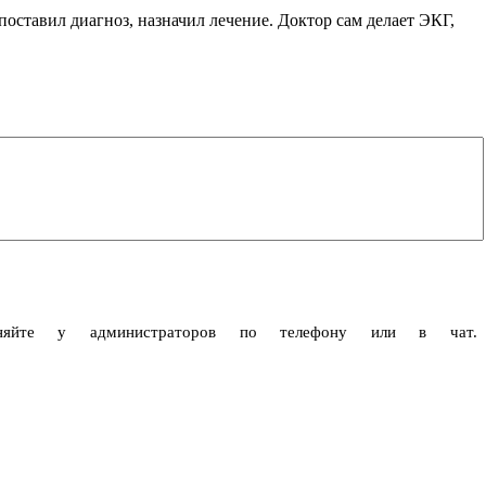
ставил диагноз, назначил лечение. Доктор сам делает ЭКГ,
чняйте у администраторов по телефону или в чат.