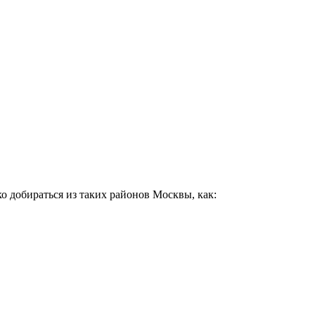
о добираться из таких районов Москвы, как: