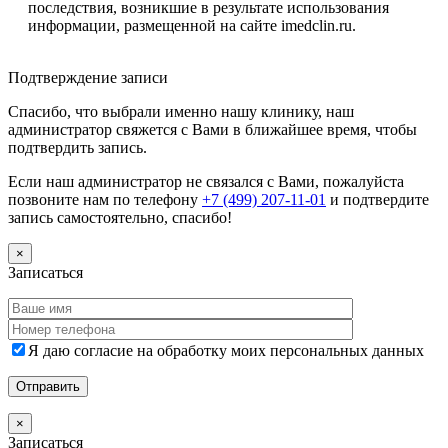
последствия, возникшие в результате использования
информации, размещенной на сайте imedclin.ru.
Дополнительная информация
Подтверждение записи
Спасибо, что выбрали именно нашу клинику, наш
администратор свяжется с Вами в ближайшее время, чтобы
подтвердить запись.
Если наш администратор не связался с Вами, пожалуйста
позвоните нам по телефону
+7 (499) 207-11-01
и подтвердите
запись самостоятельно, спасибо!
×
Записаться
Я даю согласие на обработку моих персональных данных
×
Записаться