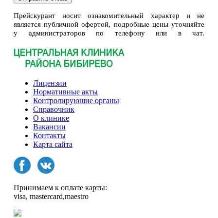
Прейскурант носит ознакомительный характер и не
является публичной офертой, подробные цены уточняйте
у администраторов по телефону или в чат.
Лицензии
Нормативные акты
Контролирующие органы
Справочник
О клинике
Вакансии
Контакты
Карта сайта
Принимаем к оплате карты:
visa, mastercard,maestro