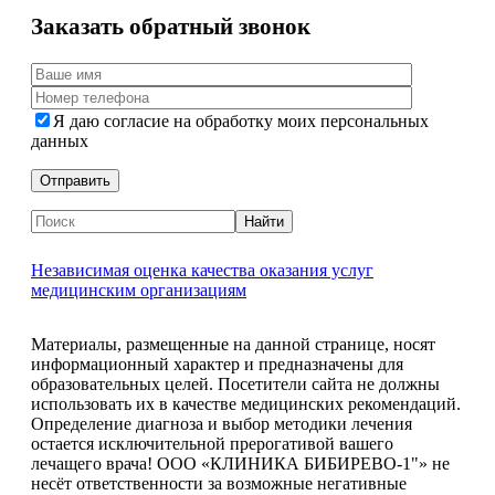
Заказать обратный звонок
Я даю согласие на обработку моих персональных
данных
Независимая оценка качества оказания услуг
медицинским организациям
Материалы, размещенные на данной странице, носят
информационный характер и предназначены для
образовательных целей. Посетители сайта не должны
использовать их в качестве медицинских рекомендаций.
Определение диагноза и выбор методики лечения
остается исключительной прерогативой вашего
лечащего врача! ООО «КЛИНИКА БИБИРЕВО-1"» не
несёт ответственности за возможные негативные