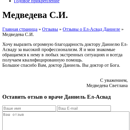
Годовое прикрепление
Медведева С.И.
Главная страница
»
Отзывы
»
Отзывы о Ел-Асвад Даниеле
»
Медведева С.И.
Хочу выразить огромную благодарность доктору Даниелю Ел-
Асваду за высокий профессионализм. Я и мои знакомые
обращаемся к нему в любых экстренных ситуациях и всегда
получаем квалифицированную помощь.
Большое спасибо Вам, доктор Даниель. Вы доктор от Бога.
С уважением,
Медведева Светлана
Оставить отзыв о враче Даниель Ел-Асвад