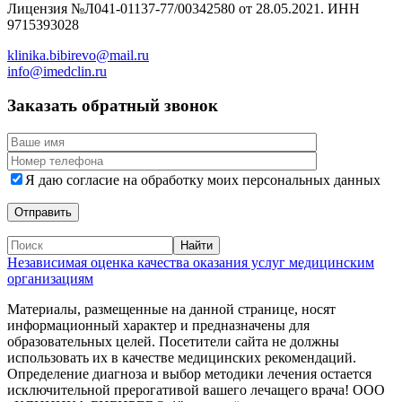
Лицензия №Л041-01137-77/00342580 от 28.05.2021. ИНН
9715393028
klinika.bibirevo@mail.ru
info@imedclin.ru
Заказать обратный звонок
Я даю согласие на обработку моих персональных данных
Независимая оценка качества оказания услуг медицинским
организациям
Материалы, размещенные на данной странице, носят
информационный характер и предназначены для
образовательных целей. Посетители сайта не должны
использовать их в качестве медицинских рекомендаций.
Определение диагноза и выбор методики лечения остается
исключительной прерогативой вашего лечащего врача! ООО