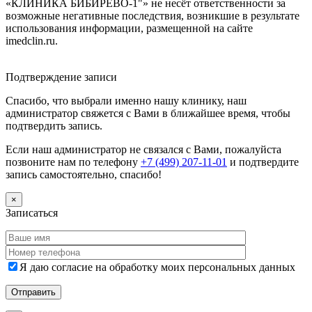
«КЛИНИКА БИБИРЕВО-1"» не несёт ответственности за
возможные негативные последствия, возникшие в результате
использования информации, размещенной на сайте
imedclin.ru.
Дополнительная информация
Подтверждение записи
Спасибо, что выбрали именно нашу клинику, наш
администратор свяжется с Вами в ближайшее время, чтобы
подтвердить запись.
Если наш администратор не связался с Вами, пожалуйста
позвоните нам по телефону
+7 (499) 207-11-01
и подтвердите
запись самостоятельно, спасибо!
×
Записаться
Я даю согласие на обработку моих персональных данных