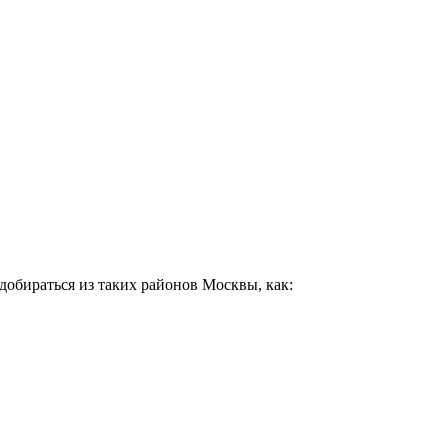
добираться из таких районов Москвы, как: