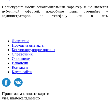
Прейскурант носит ознакомительный характер и не является
публичной офертой, подробные цены уточняйте у
администраторов по телефону или в чат.
Лицензии
Нормативные акты
Контролирующие органы
Справочник
О клинике
Вакансии
Контакты
Карта сайта
Принимаем к оплате карты:
visa, mastercard,maestro