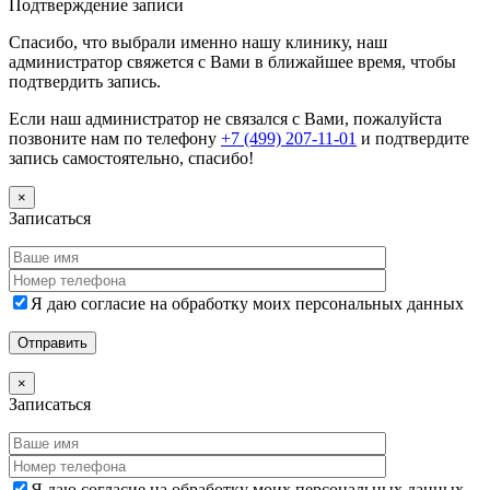
Подтверждение записи
Спасибо, что выбрали именно нашу клинику, наш
администратор свяжется с Вами в ближайшее время, чтобы
подтвердить запись.
Если наш администратор не связался с Вами, пожалуйста
позвоните нам по телефону
+7 (499) 207-11-01
и подтвердите
запись самостоятельно, спасибо!
×
Записаться
Я даю согласие на обработку моих персональных данных
×
Записаться
Я даю согласие на обработку моих персональных данных