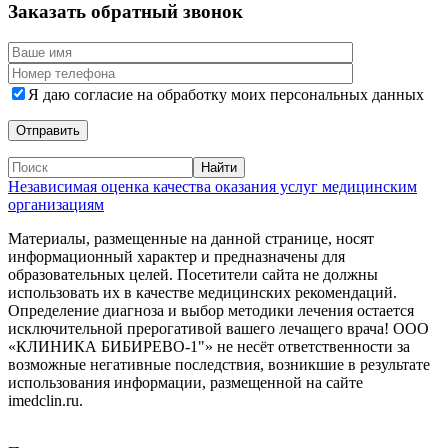
Заказать обратный звонок
Я даю согласие на обработку моих персональных данных
Независимая оценка качества оказания услуг медицинским
организациям
Материалы, размещенные на данной странице, носят
информационный характер и предназначены для
образовательных целей. Посетители сайта не должны
использовать их в качестве медицинских рекомендаций.
Определение диагноза и выбор методики лечения остается
исключительной прерогативой вашего лечащего врача! ООО
«КЛИНИКА БИБИРЕВО-1"» не несёт ответственности за
возможные негативные последствия, возникшие в результате
использования информации, размещенной на сайте
imedclin.ru.
Дополнительная информация