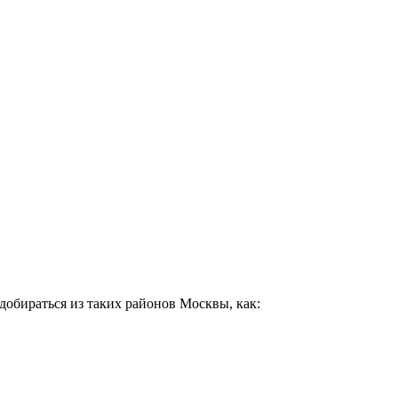
добираться из таких районов Москвы, как: