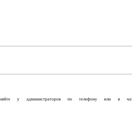
очняйте у администраторов по телефону или в чат