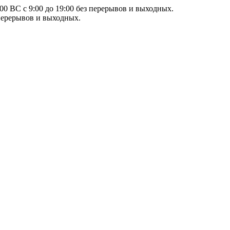
00 ВС с 9:00 до 19:00 без перерывов и выходных.
 перерывов и выходных.