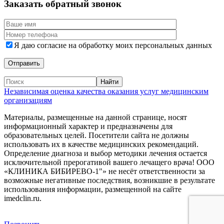
Заказать обратный звонок
Я даю согласие на обработку моих персональных данных
Независимая оценка качества оказания услуг медицинским
организациям
Материалы, размещенные на данной странице, носят
информационный характер и предназначены для
образовательных целей. Посетители сайта не должны
использовать их в качестве медицинских рекомендаций.
Определение диагноза и выбор методики лечения остается
исключительной прерогативой вашего лечащего врача! ООО
«КЛИНИКА БИБИРЕВО-1"» не несёт ответственности за
возможные негативные последствия, возникшие в результате
использования информации, размещенной на сайте
imedclin.ru.
Дополнительная информация