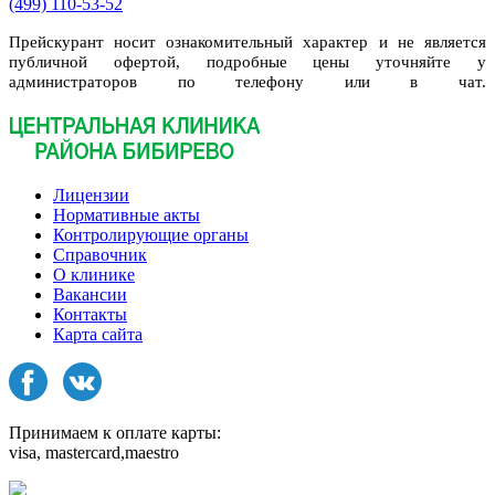
(499) 110-53-52
Прейскурант носит ознакомительный характер и не является
публичной офертой, подробные цены уточняйте у
администраторов по телефону или в чат.
Лицензии
Нормативные акты
Контролирующие органы
Справочник
О клинике
Вакансии
Контакты
Карта сайта
Принимаем к оплате карты:
visa, mastercard,maestro