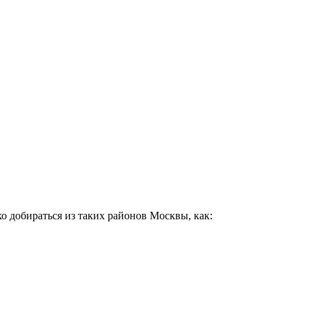
о добираться из таких районов Москвы, как: