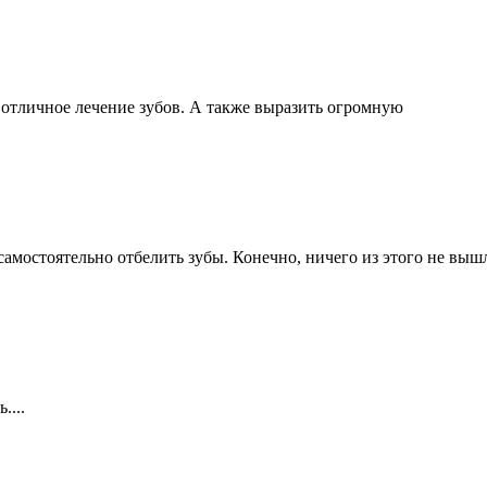
 отличное лечение зубов. А также выразить огромную
амостоятельно отбелить зубы. Конечно, ничего из этого не выш
....