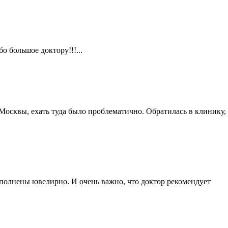
 большое доктору!!!...
Москвы, ехать туда было проблематично. Обратилась в клинику,
ыполнены ювелирно. И очень важно, что доктор рекомендует