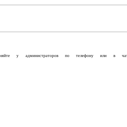
очняйте у администраторов по телефону или в чат