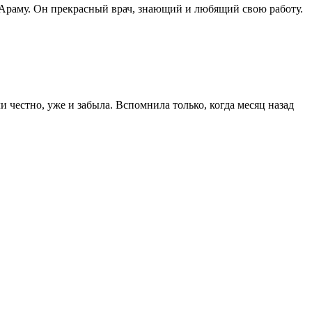
 Араму. Он прекрасный врач, знающий и любящий свою работу.
ли честно, уже и забыла. Вспомнила только, когда месяц назад