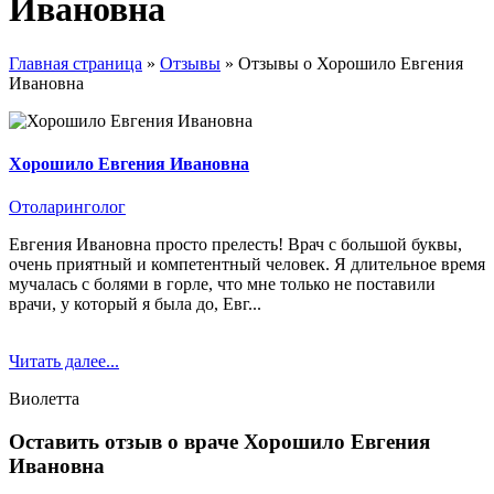
Ивановна
Главная страница
»
Отзывы
»
Отзывы о Хорошило Евгения
Ивановна
Хорошило Евгения Ивановна
Отоларинголог
Евгения Ивановна просто прелесть! Врач с большой буквы,
очень приятный и компетентный человек. Я длительное время
мучалась с болями в горле, что мне только не поставили
врачи, у который я была до, Евг...
Читать далее...
Виолетта
Оставить отзыв о враче Хорошило Евгения
Ивановна