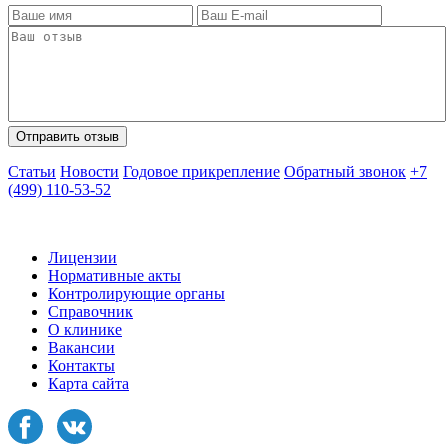
Статьи
Новости
Годовое прикрепление
Обратный звонок
+7
(499) 110-53-52
Лицензии
Нормативные акты
Контролирующие органы
Справочник
О клинике
Вакансии
Контакты
Карта сайта