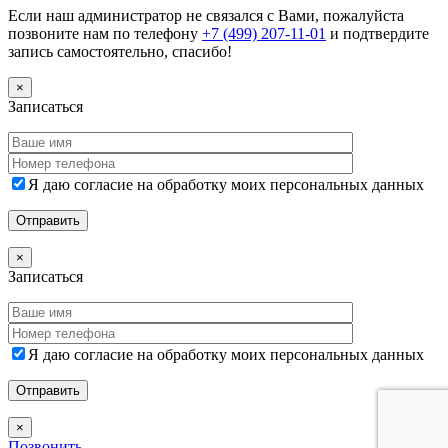
Если наш администратор не связался с Вами, пожалуйста
позвоните нам по телефону
+7 (499) 207-11-01
и подтвердите
запись самостоятельно, спасибо!
×
Записаться
Я даю согласие на обработку моих персональных данных
×
Записаться
Я даю согласие на обработку моих персональных данных
×
Позвонить