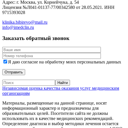
Адрес: г. Москва, ул. Корнейчука, д. 54
Лицензия №Л041-01137-77/00342580 от 28.05.2021. ИНН
9715393028
klinika.bibirevo@mail.ru
info@imedclin.ru
Заказать обратный звонок
Я даю согласие на обработку моих персональных данных
Независимая оценка качества оказания услуг медицинским
организациям
Материалы, размещенные на данной странице, носят
информационный характер и предназначены для
образовательных целей. Посетители сайта не должны
использовать их в качестве медицинских рекомендаций.
Определение диагноза и выбор методики лечения остается