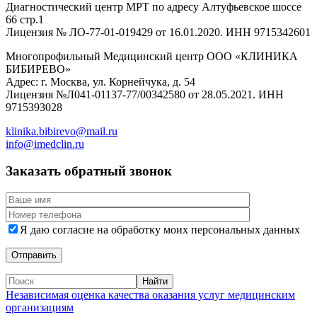
Диагностический центр МРТ по адресу Алтуфьевское шоссе
66 стр.1
Лицензия № ЛО-77-01-019429 от 16.01.2020. ИНН 9715342601
Многопрофильный Медицинский центр ООО «КЛИНИКА
БИБИРЕВО»
Адрес: г. Москва, ул. Корнейчука, д. 54
Лицензия №Л041-01137-77/00342580 от 28.05.2021. ИНН
9715393028
klinika.bibirevo@mail.ru
info@imedclin.ru
Заказать обратный звонок
Я даю согласие на обработку моих персональных данных
Независимая оценка качества оказания услуг медицинским
организациям