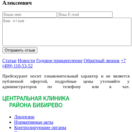
Алексеевич
Статьи
Новости
Годовое прикрепление
Обратный звонок
+7
(499) 110-53-52
Прейскурант носит ознакомительный характер и не является
публичной офертой, подробные цены уточняйте у
администраторов по телефону или в чат.
Лицензии
Нормативные акты
Контролирующие органы