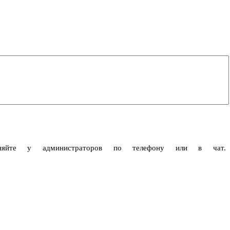
чняйте у администраторов по телефону или в чат.