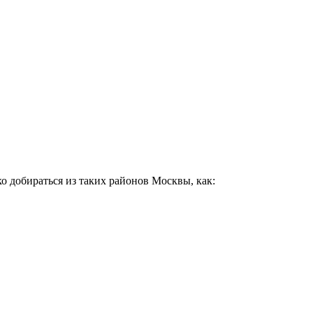
о добираться из таких районов Москвы, как: