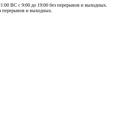
21:00 ВС с 9:00 до 19:00 без перерывов и выходных.
ез перерывов и выходных.