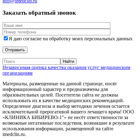
info@imedclin.ru
Заказать обратный звонок
Я даю согласие на обработку моих персональных данных
Независимая оценка качества оказания услуг медицинским
организациям
Материалы, размещенные на данной странице, носят
информационный характер и предназначены для
образовательных целей. Посетители сайта не должны
использовать их в качестве медицинских рекомендаций.
Определение диагноза и выбор методики лечения остается
исключительной прерогативой вашего лечащего врача! ООО
«КЛИНИКА БИБИРЕВО-1"» не несёт ответственности за
возможные негативные последствия, возникшие в результате
использования информации, размещенной на сайте
imedclin.ru.