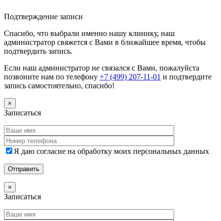
Дополнительная информация
Подтверждение записи
Спасибо, что выбрали именно нашу клинику, наш
администратор свяжется с Вами в ближайшее время, чтобы
подтвердить запись.
Если наш администратор не связался с Вами, пожалуйста
позвоните нам по телефону
+7 (499) 207-11-01
и подтвердите
запись самостоятельно, спасибо!
×
Записаться
Я даю согласие на обработку моих персональных данных
×
Записаться